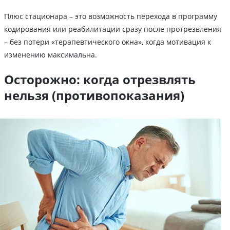
Плюс стационара – это возможность перехода в программу
кодирования или реабилитации сразу после протрезвления
– без потери «терапевтического окна», когда мотивация к
изменению максимальна.
Осторожно: когда отрезвлять
нельзя (противопоказания)