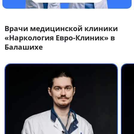
Врачи медицинской клиники
«Наркология Евро-Клиник» в
Балашихе