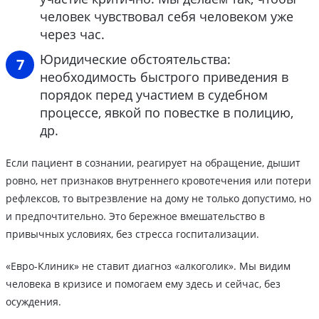
человек чувствовал себя человеком уже
через час.
Юридические обстоятельства:
необходимость быстрого приведения в
порядок перед участием в судебном
процессе, явкой по повестке в полицию,
др.
Если пациент в сознании, реагирует на обращение, дышит
ровно, нет признаков внутреннего кровотечения или потери
рефлексов, то вытрезвление на дому не только допустимо, но
и предпочтительно. Это бережное вмешательство в
привычных условиях, без стресса госпитализации.
«Евро-Клиник» не ставит диагноз «алкоголик». Мы видим
человека в кризисе и помогаем ему здесь и сейчас, без
осуждения.