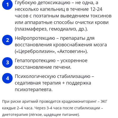
Глубокую детоксикацию – не одна, а
несколько капельниц в течение 12-24
часов с поэтапным выведением токсинов
или аппаратные способы очистки крови
(плазмаферез, гемодиализ, др.).
Нейропротекцию – препараты для
восстановления кровоснабжения мозга
(«Церебролизин», «Актовегин»).
Гепатопротекцию – ускоренное
восстановление печени.
Психологическую стабилизацию –
седативная терапия + поддержка
психотерапевта.
При риске аритмий проводится крадиомониторинг – ЭКГ
каждые 2–4 часа. Через 3-4 часа после стабилизации –
диетотерапия (лёгкое, щадящее питание).