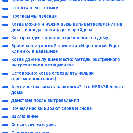
ОПЛАТА В РАССРОЧКУ
Программы лечения
Когда можно и нужно вызывать вытрезвление на
дом – и когда граница уже пройдена
Как проходит срочное отрезвление на дому
Врачи медицинской клиники «Наркология Евро-
Клиник» в Балашихе
Когда дом не лучшее место: методы экстренного
вытрезвления в стационаре
Осторожно: когда отрезвлять нельзя
(противопоказания)
А если не вызывать нарколога? Что НЕЛЬЗЯ делать
дома
Действия после вытрезвления
Почему нас выбирают снова и снова
Заключение
Список литературы:
Основные услуги