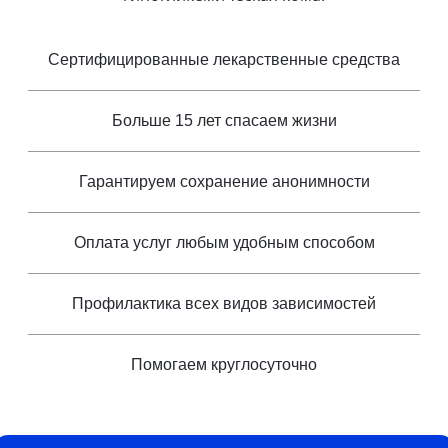
Сертифицированные лекарственные средства
Больше 15 лет спасаем жизни
Гарантируем сохранение анонимности
Оплата услуг любым удобным способом
Профилактика всех видов зависимостей
Помогаем круглосуточно