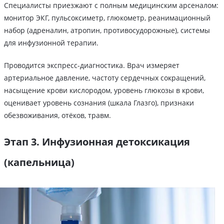
Специалисты приезжают с полным медицинским арсеналом:
монитор ЭКГ, пульсоксиметр, глюкометр, реанимационный
набор (адреналин, атропин, противосудорожные), системы
для инфузионной терапии.
Проводится экспресс-диагностика. Врач измеряет
артериальное давление, частоту сердечных сокращений,
насыщение крови кислородом, уровень глюкозы в крови,
оценивает уровень сознания (шкала Глазго), признаки
обезвоживания, отёков, травм.
Этап 3. Инфузионная детоксикация
(капельница)