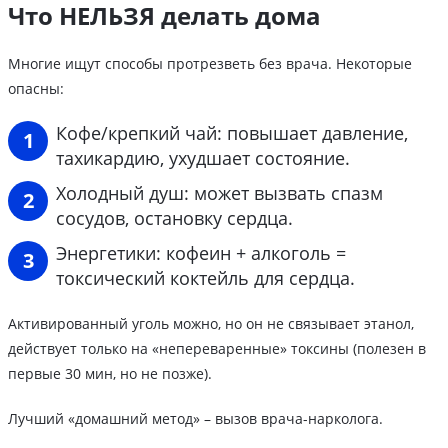
Что НЕЛЬЗЯ делать дома
Многие ищут способы протрезветь без врача. Некоторые
опасны:
Кофе/крепкий чай: повышает давление,
тахикардию, ухудшает состояние.
Холодный душ: может вызвать спазм
сосудов, остановку сердца.
Энергетики: кофеин + алкоголь =
токсический коктейль для сердца.
Активированный уголь можно, но он не связывает этанол,
действует только на «непереваренные» токсины (полезен в
первые 30 мин, но не позже).
Лучший «домашний метод» – вызов врача-нарколога.