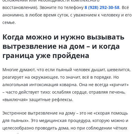
восстановления). Звоните по телефону
8 (928) 292-30-58
. Всё
анонимно, в любое время суток, с уважением к человеку и его
семье.
Когда можно и нужно вызывать
вытрезвление на дом – и когда
граница уже пройдена
Многие думают, что если пьяный человек дышит, шевелится,
реагирует на окружающее, то значит, всё в порядке. Но
алкогольная интоксикация коварна. Она не всегда «кричит»
– часто действует тихо: ослабляя сердце, отравляя печень,
«выключая» защитные рефлексы.
Экстренное вытрезвление на дому – это не «скорая помощь
для пьяных». Это медицинская процедура, которую можно и
целесообразно проводить дома, но при соблюдении чётких