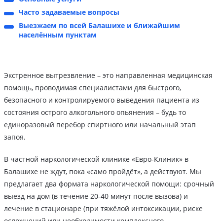
Часто задаваемые вопросы
Выезжаем по всей Балашихе и ближайшим
населённым пунктам
Экстренное вытрезвление – это направленная медицинская
помощь, проводимая специалистами для быстрого,
безопасного и контролируемого выведения пациента из
состояния острого алкогольного опьянения – будь то
единоразовый перебор спиртного или начальный этап
запоя.
В частной наркологической клинике «Евро-Клиник» в
Балашихе не ждут, пока «само пройдёт», а действуют. Мы
предлагает два формата наркологической помощи: срочный
выезд на дом (в течение 20-40 минут после вызова) и
лечение в стационаре (при тяжёлой интоксикации, риске
осложнений или необходимости комплексного