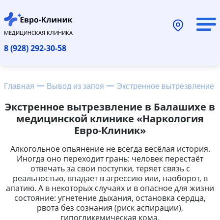
МЕДИЦИНСКАЯ КЛИНИКА
8 (928) 292-30-58
Главная
Вывод из запоя
Экстренное вытрезвление
Экстренное вытрезвление в Балашихе в
медицинской клинике «Наркология
Евро-Клиник»
Алкогольное опьянение не всегда весёлая история.
Иногда оно переходит грань: человек перестаёт
отвечать за свои поступки, теряет связь с
реальностью, впадает в агрессию или, наоборот, в
апатию. А в некоторых случаях и в опасное для жизни
состояние: угнетение дыхания, остановка сердца,
рвота без сознания (риск аспирации),
гипогликемическая кома.