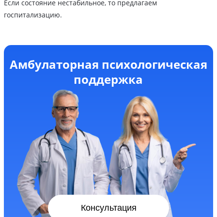
Если состояние нестабильное, то предлагаем
госпитализацию.
Амбулаторная психологическая
поддержка
Консультация