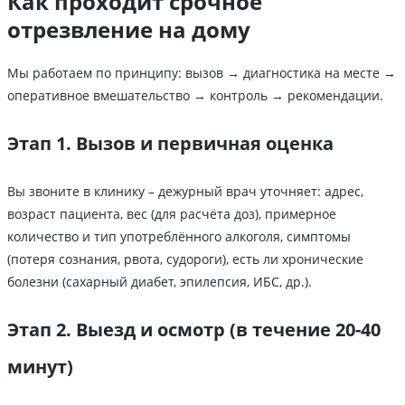
Как проходит срочное
отрезвление на дому
Мы работаем по принципу: вызов → диагностика на месте →
оперативное вмешательство → контроль → рекомендации.
Этап 1. Вызов и первичная оценка
Вы звоните в клинику – дежурный врач уточняет: адрес,
возраст пациента, вес (для расчёта доз), примерное
количество и тип употреблённого алкоголя, симптомы
(потеря сознания, рвота, судороги), есть ли хронические
болезни (сахарный диабет, эпилепсия, ИБС, др.).
Этап 2. Выезд и осмотр (в течение 20-40
минут)