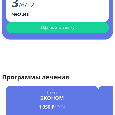
3
/6/12
Месяцев
Оформить заявку
Программы лечения
Пакет
ЭКОНОМ
1 350 ₽
2 700₽