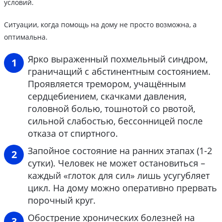
условий.
Ситуации, когда помощь на дому не просто возможна, а
оптимальна.
Ярко выраженный похмельный синдром,
граничащий с абстинентным состоянием.
Проявляется тремором, учащённым
сердцебиением, скачками давления,
головной болью, тошнотой со рвотой,
сильной слабостью, бессонницей после
отказа от спиртного.
Запойное состояние на ранних этапах (1-2
сутки). Человек не может остановиться –
каждый «глоток для сил» лишь усугубляет
цикл. На дому можно оперативно прервать
порочный круг.
Обострение хронических болезней на