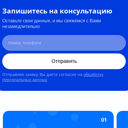
Запишитесь на консультацию
Оставьте свои данные, и мы свяжемся с Вами
незамедлительно
Отправить
Отправляя заявку, Вы даете согласие на
обработку
персональных данных
01