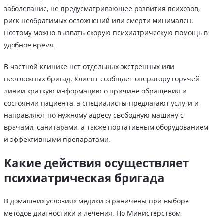
заболевание, не предусматривающее развития психозов,
риск необратимых осложнений или смерти минимален.
Поэтому можно вызвать скорую психиатрическую помощь в
удобное время.
В частной клинике нет отдельных экстренных или
неотложных бригад. Клиент сообщает оператору горячей
линии краткую информацию о причине обращения и
состоянии пациента, а специалисты предлагают услуги и
направляют по нужному адресу свободную машину с
врачами, санитарами, а также портативным оборудованием
и эффективными препаратами.
Какие действия осуществляет
психиатрическая бригада
В домашних условиях медики ограничены при выборе
методов диагностики и лечения. Но Министерством