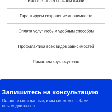
Больше 15 лет спасаем жизни
Гарантируем сохранение анонимности
Оплата услуг любым удобным способом
Профилактика всех видов зависимостей
Помогаем круглосуточно
Запишитесь на консультацию
Оставьте свои данные, и мы свяжемся с Вами
незамедлительно