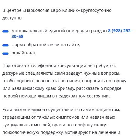
В центре «Наркология Евро-Клиник» круглосуточно
доступны:
многоканальный единый номер для граждан
8 (928) 292–
30–58
;
форма обратной связи на сайте;
онлайн-чат.
Подготовка к телефонной консультации не требуется.
Дежурные специалисты сами зададут нужные вопросы,
чтобы оценить опасность состояния, направить по городу
или Балашихаскому краю бригаду, рассказать о порядке
первой помощи лицам в неадекватном состоянии.
Если вызов медиков осуществляется самим пациентом,
страдающим от тяжёлых симптомов или навязчивых
суицидальных мыслей, врачи по телефону окажут
психологическую поддержку, мотивируют на лечение и