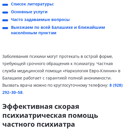
Список литературы:
Основные услуги
Часто задаваемые вопросы
Выезжаем по всей Балашихе и ближайшим
населённым пунктам
Заболевания психики могут протекать в острой форме,
требующей срочного обращения к психиатру. Частная
служба медицинской помощи «Наркология Евро-Клиник» в
Балашихе работает с гарантией полной анонимности.
Вызвать врача можно по круглосуточному телефону:
8 (928)
292–30–58
.
Эффективная скорая
психиатрическая помощь
частного психиатра