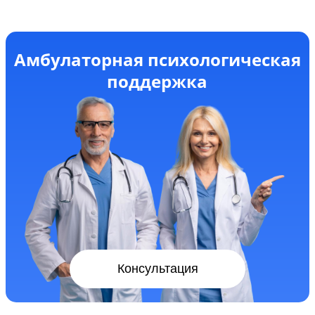
Амбулаторная психологическая
поддержка
Консультация