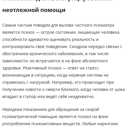
неотложной помощи
Самым частым поводом для вызова частного психиатра
является психоз — острое состояние, лишающее человека
способности адекватно оценивать реальность и
контролировать своё поведение. Синдром нередко связан с
обострением хронического заболевания, в том числе
зависимости, но встречается и на фоне абсолютного
здоровья. Реактивный психоз — ответ на стресс,
возникающая в ситуациях, когда нервная система не
справилась с нагрузкой. Например, это происходит при
получении новости о смерти близкого, когда человек от шока
впадает в ступор или ведёт себя неадекватно.
Нередким показанием для обращения за скорой
психиатрической помощью является психоз на фоне
употребления психоактивных веществ. Любые наркотики