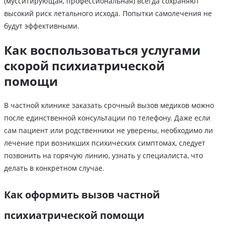
(мусситирующая, профессиональная) всегда сохраняют
высокий риск летального исхода. Попытки самолечения не
будут эффективными.
Как воспользоваться услугами
скорой психиатрической
помощи
В частной клинике заказать срочный вызов медиков можно
после единственной консультации по телефону. Даже если
сам пациент или родственники не уверены, необходимо ли
лечение при возникших психических симптомах, следует
позвонить на горячую линию, узнать у специалиста, что
делать в конкретном случае.
Как оформить вызов частной
психиатрической помощи