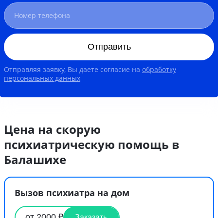
Отправить
Отправляя заявку, Вы даете согласие на
обработку
персональных данных
Цена на скорую
психиатрическую помощь в
Балашихе
Вызов психиатра на дом
от 2000 ₽
Заказать