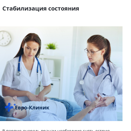
Стабилизация состояния
В первую очередь врачам необходимо снять острую