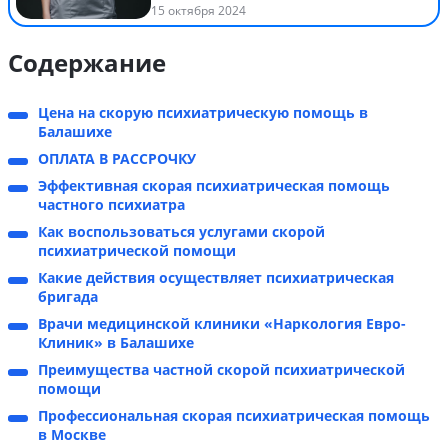
15 октября 2024
Содержание
Цена на скорую психиатрическую помощь в
Балашихе
ОПЛАТА В РАССРОЧКУ
Эффективная скорая психиатрическая помощь
частного психиатра
Как воспользоваться услугами скорой
психиатрической помощи
Какие действия осуществляет психиатрическая
бригада
Врачи медицинской клиники «Наркология Евро-
Клиник» в Балашихе
Преимущества частной скорой психиатрической
помощи
Профессиональная скорая психиатрическая помощь
в Москве