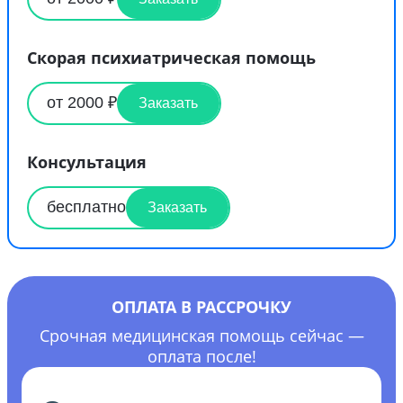
Скорая психиатрическая помощь
от 2000 ₽
Заказать
Консультация
бесплатно
Заказать
ОПЛАТА В РАССРОЧКУ
Срочная медицинская помощь сейчас —
оплата после!