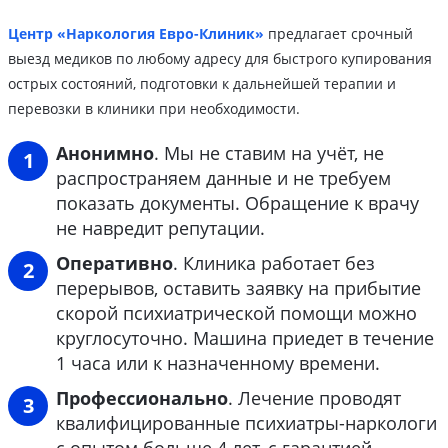
Центр «Наркология Евро-Клиник»
предлагает срочный
выезд медиков по любому адресу для быстрого купирования
острых состояний, подготовки к дальнейшей терапии и
перевозки в клиники при необходимости.
Анонимно
. Мы не ставим на учёт, не
распространяем данные и не требуем
показать документы. Обращение к врачу
не навредит репутации.
Оперативно
. Клиника работает без
перерывов, оставить заявку на прибытие
скорой психиатрической помощи можно
круглосуточно. Машина приедет в течение
1 часа или к назначенному времени.
Профессионально
. Лечение проводят
квалифицированные психиатры-наркологи
с опытом больше 4 лет, с гарантией