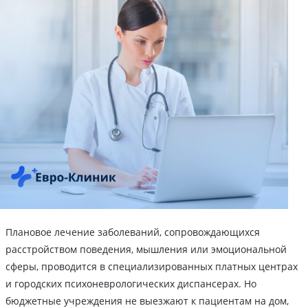
Плановое лечение заболеваний, сопровождающихся
расстройством поведения, мышления или эмоциональной
сферы, проводится в специализированных платных центрах
и городских психоневрологических диспансерах. Но
бюджетные учреждения не выезжают к пациентам на дом,