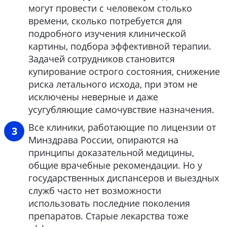
могут провести с человеком столько
времени, сколько потребуется для
подробного изучения клинической
картины, подбора эффективной терапии.
Задачей сотрудников становится
купирование острого состояния, снижение
риска летального исхода, при этом не
исключены неверные и даже
усугубляющие самочувствие назначения.
Все клиники, работающие по лицензии от
Минздрава России, опираются на
принципы доказательной медицины,
общие врачебные рекомендации. Но у
государственных диспансеров и выездных
служб часто нет возможности
использовать последние поколения
препаратов. Старые лекарства тоже