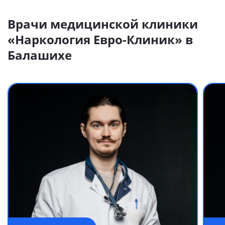
Врачи медицинской клиники
«Наркология Евро-Клиник» в
Балашихе