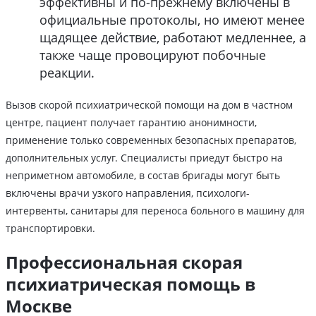
эффективны и по-прежнему включены в
официальные протоколы, но имеют менее
щадящее действие, работают медленнее, а
также чаще провоцируют побочные
реакции.
Вызов скорой психиатрической помощи на дом в частном
центре, пациент получает гарантию анонимности,
применение только современных безопасных препаратов,
дополнительных услуг. Специалисты приедут быстро на
неприметном автомобиле, в состав бригады могут быть
включены врачи узкого направления, психологи-
интервенты, санитары для переноса больного в машину для
транспортировки.
Профессиональная скорая
психиатрическая помощь в
Москве