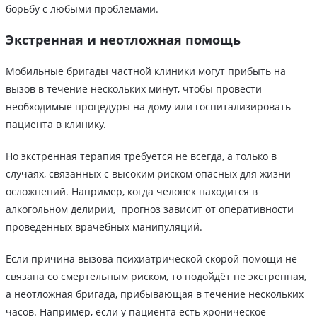
борьбу с любыми проблемами.
Экстренная и неотложная помощь
Мобильные бригады частной клиники могут прибыть на
вызов в течение нескольких минут, чтобы провести
необходимые процедуры на дому или госпитализировать
пациента в клинику.
Но экстренная терапия требуется не всегда, а только в
случаях, связанных с высоким риском опасных для жизни
осложнений. Например, когда человек находится в
алкогольном делирии, прогноз зависит от оперативности
проведëнных врачебных манипуляций.
Если причина вызова психиатрической скорой помощи не
связана со смертельным риском, то подойдёт не экстренная,
а неотложная бригада, прибывающая в течение нескольких
часов. Например, если у пациента есть хроническое