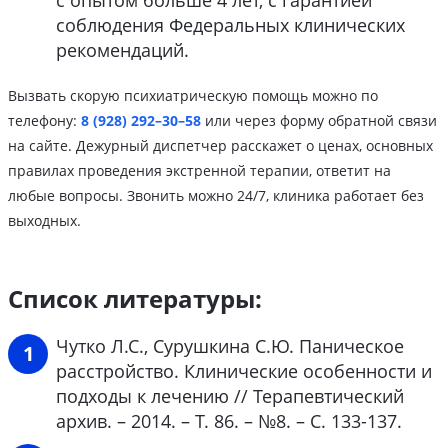
соблюдения Федеральных клинических
рекомендаций.
Вызвать скорую психиатрическую помощь можно по
телефону:
8 (928) 292–30–58
или через форму обратной связи
на сайте. Дежурный диспетчер расскажет о ценах, основных
правилах проведения экстренной терапии, ответит на
любые вопросы. Звонить можно 24/7, клиника работает без
выходных.
Список литературы:
Чутко Л.С., Сурушкина С.Ю. Паническое
расстройство. Клинические особенности и
подходы к лечению // Терапевтический
архив. – 2014. – Т. 86. – №8. – С. 133-137.