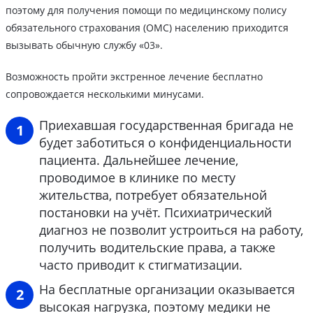
поэтому для получения помощи по медицинскому полису
обязательного страхования (ОМС) населению приходится
вызывать обычную службу «03».
Возможность пройти экстренное лечение бесплатно
сопровождается несколькими минусами.
Приехавшая государственная бригада не
будет заботиться о конфиденциальности
пациента. Дальнейшее лечение,
проводимое в клинике по месту
жительства, потребует обязательной
постановки на учёт. Психиатрический
диагноз не позволит устроиться на работу,
получить водительские права, а также
часто приводит к стигматизации.
На бесплатные организации оказывается
высокая нагрузка, поэтому медики не