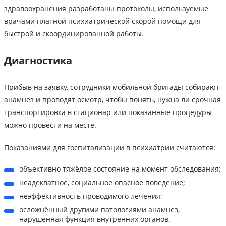
здравоохранения разработаны протоколы, используемые
врачами платной психиатрической скорой помощи для
быстрой и скоординированной работы.
Диагностика
Прибыв на заявку, сотрудники мобильной бригады собирают
анамнез и проводят осмотр, чтобы понять, нужна ли срочная
транспортировка в стационар или показанные процедуры
можно провести на месте.
Показаниями для госпитализации в психиатрии считаются:
объективно тяжёлое состояние на момент обследования;
неадекватное, социальное опасное поведение;
неэффективность проводимого лечения;
осложнённый другими патологиями анамнез,
нарушенная функция внутренних органов.