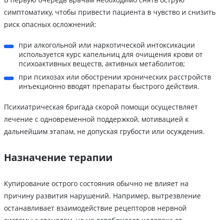
симптоматику, чтобы привести пациента в чувство и снизить
риск опасных осложнений:
при алкогольной или наркотической интоксикации
используется курс капельниц для очищения крови от
психоактивных веществ, активных метаболитов;
при психозах или обострении хронических расстройств
инъекционно вводят препараты быстрого действия.
Психиатрическая бригада скорой помощи осуществляет
лечение с одновременной поддержкой, мотивацией к
дальнейшим этапам, не допуская грубости или осуждения.
Назначение терапии
Купирование острого состояния обычно не влияет на
причину развития нарушений. Например, вытрезвление
останавливает взаимодействие рецепторов нервной