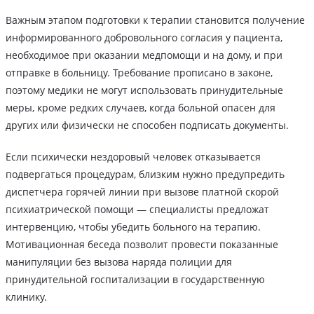
Важным этапом подготовки к терапии становится получение
информированного добровольного согласия у пациента,
необходимое при оказании медпомощи и на дому, и при
отправке в больницу. Требование прописано в законе,
поэтому медики не могут использовать принудительные
меры, кроме редких случаев, когда больной опасен для
других или физически не способен подписать документы.
Если психически нездоровый человек отказывается
подвергаться процедурам, близким нужно предупредить
диспетчера горячей линии при вызове платной скорой
психиатрической помощи — специалисты предложат
интервенцию, чтобы убедить больного на терапию.
Мотивационная беседа позволит провести показанные
манипуляции без вызова наряда полиции для
принудительной госпитализации в государственную
клинику.