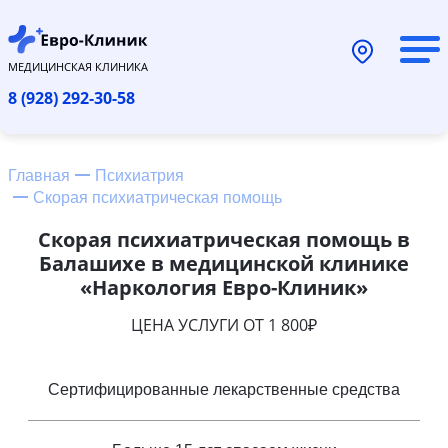
МЕДИЦИНСКАЯ КЛИНИКА
8 (928) 292-30-58
Главная
Психиатрия
Скорая психиатрическая помощь
Скорая психиатрическая помощь в
Балашихе в медицинской клинике
«Наркология Евро-Клиник»
ЦЕНА УСЛУГИ ОТ 1 800₽
Сертифицированные лекарственные средства