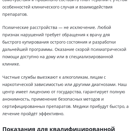
особенностей клинического случая и взаимодействия
препаратов.
Психические расстройства — не исключение. Любой
признак нарушений требует обращения к врачу для
быстрого купирования острого состояния и разработки
дальнейшей программы. Оказание скорой психиатрической
помощи доступно на дому или в специализированной
клинике.
Частные службы выезжают к алкоголикам, лицам с
наркотической зависимостью или другими диагнозами. Наш
центр имеет лицензию от государства, гарантирует полную
анонимность, применение безопасных методов и
сертифицированных препаратов. Медики прибудут быстро, а
лечение пройдёт эффективно.
Показания для квалифицированной