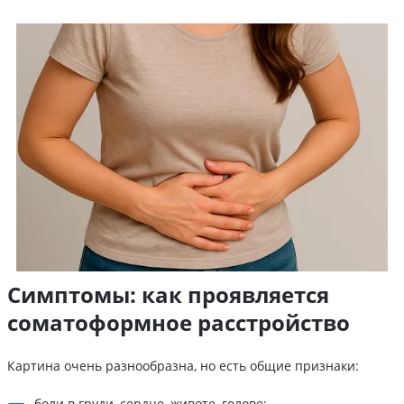
Симптомы: как проявляется
соматоформное расстройство
Картина очень разнообразна, но есть общие признаки:
боли в груди, сердце, животе, голове;