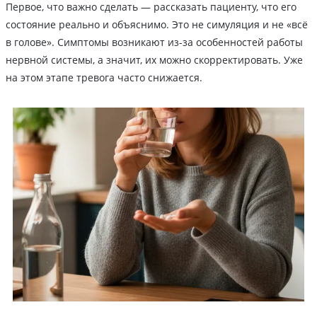
Первое, что важно сделать — рассказать пациенту, что его
состояние реально и объяснимо. Это не симуляция и не «всё
в голове». Симптомы возникают из-за особенностей работы
нервной системы, а значит, их можно скорректировать. Уже
на этом этапе тревога часто снижается.