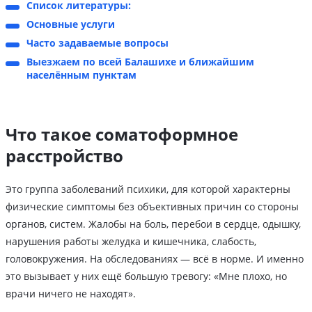
Список литературы:
Основные услуги
Часто задаваемые вопросы
Выезжаем по всей Балашихе и ближайшим
населённым пунктам
Что такое соматоформное
расстройство
Это группа заболеваний психики, для которой характерны
физические симптомы без объективных причин со стороны
органов, систем. Жалобы на боль, перебои в сердце, одышку,
нарушения работы желудка и кишечника, слабость,
головокружения. На обследованиях — всё в норме. И именно
это вызывает у них ещё большую тревогу: «Мне плохо, но
врачи ничего не находят».