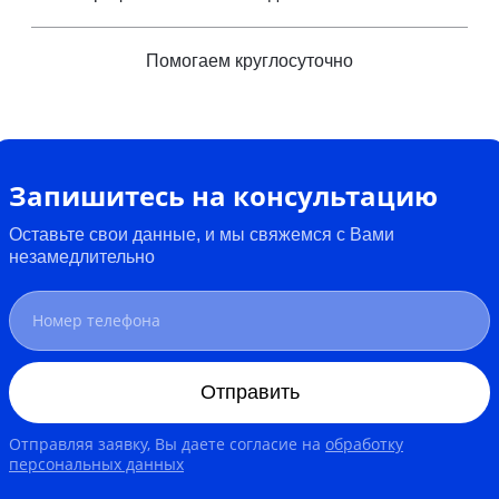
Помогаем круглосуточно
Запишитесь на консультацию
Оставьте свои данные, и мы свяжемся с Вами
незамедлительно
Отправить
Отправляя заявку, Вы даете согласие на
обработку
персональных данных