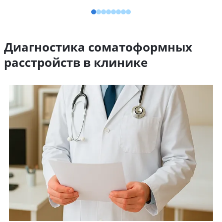
Диагностика соматоформных
расстройств в клинике