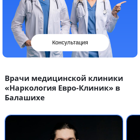
Консультация
Врачи медицинской клиники
«Наркология Евро-Клиник» в
Балашихе