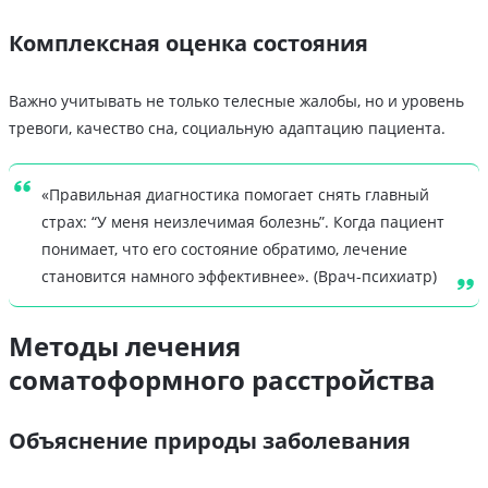
Комплексная оценка состояния
Важно учитывать не только телесные жалобы, но и уровень
тревоги, качество сна, социальную адаптацию пациента.
«Правильная диагностика помогает снять главный
страх: “У меня неизлечимая болезнь”. Когда пациент
понимает, что его состояние обратимо, лечение
становится намного эффективнее». (Врач-психиатр)
Методы лечения
соматоформного расстройства
Объяснение природы заболевания