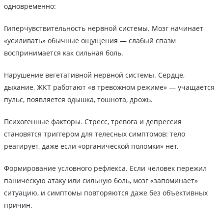
одновременно:
Гиперчувствительность нервной системы. Мозг начинает
«усиливать» обычные ощущения — слабый спазм
воспринимается как сильная боль.
Нарушение вегетативной нервной системы. Сердце,
дыхание, ЖКТ работают «в тревожном режиме» — учащается
пульс, появляется одышка, тошнота, дрожь.
Психогенные факторы. Стресс, тревога и депрессия
становятся триггером для телесных симптомов: тело
реагирует, даже если «органической поломки» нет.
Формирование условного рефлекса. Если человек пережил
паническую атаку или сильную боль, мозг «запоминает»
ситуацию, и симптомы повторяются даже без объективных
причин.