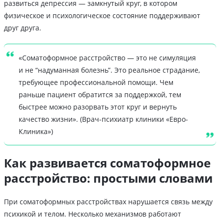
развиться депрессия — замкнутый круг, в котором
физическое и психологическое состояние поддерживают
друг друга.
«Соматоформное расстройство — это не симуляция
и не “надуманная болезнь”. Это реальное страдание,
требующее профессиональной помощи. Чем
раньше пациент обратится за поддержкой, тем
быстрее можно разорвать этот круг и вернуть
качество жизни». (Врач-психиатр клиники «Евро-
Клиника»)
Как развивается соматоформное
расстройство: простыми словами
При соматоформных расстройствах нарушается связь между
психикой и телом. Несколько механизмов работают