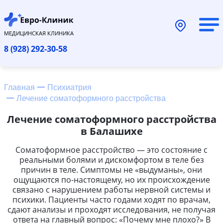
МЕДИЦИНСКАЯ КЛИНИКА
8 (928) 292-30-58
Главная
Психиатрия
Лечение соматоформного расстройства
Лечение соматоформного расстройства
в Балашихе
Соматоформное расстройство — это состояние с
реальными болями и дискомфортом в теле без
причин в теле. Симптомы не «выдуманы», они
ощущаются по-настоящему, но их происхождение
связано с нарушением работы нервной системы и
психики. Пациенты часто годами ходят по врачам,
сдают анализы и проходят исследования, не получая
ответа на главный вопрос: «Почему мне плохо?» В