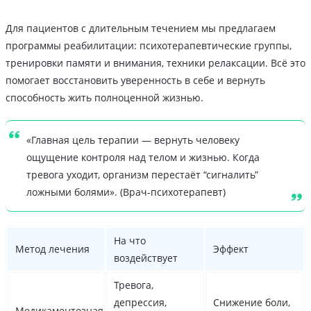
Для пациентов с длительным течением мы предлагаем
программы реабилитации: психотерапевтические группы,
тренировки памяти и внимания, техники релаксации. Всё это
помогает восстановить уверенность в себе и вернуть
способность жить полноценной жизнью.
«Главная цель терапии — вернуть человеку
ощущение контроля над телом и жизнью. Когда
тревога уходит, организм перестаёт “сигналить”
ложными болями». (Врач-психотерапевт)
На что
Метод лечения
Эффект
воздействует
Тревога,
депрессия,
Снижение боли,
Медикаментозная