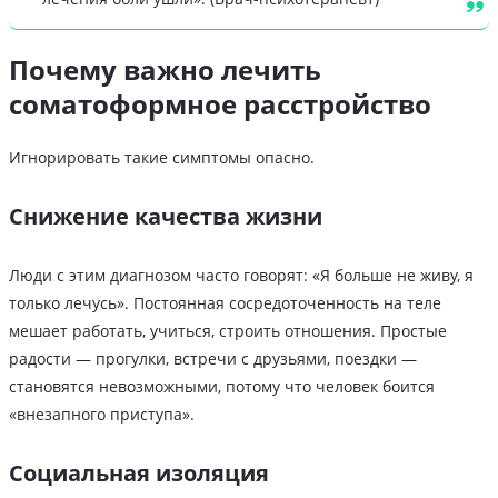
Почему важно лечить
соматоформное расстройство
Игнорировать такие симптомы опасно.
Снижение качества жизни
Люди с этим диагнозом часто говорят: «Я больше не живу, я
только лечусь». Постоянная сосредоточенность на теле
мешает работать, учиться, строить отношения. Простые
радости — прогулки, встречи с друзьями, поездки —
становятся невозможными, потому что человек боится
«внезапного приступа».
Социальная изоляция