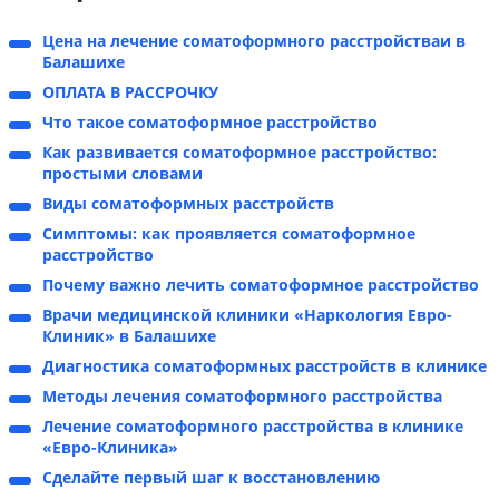
Цена на лечение соматоформного расстройстваи в
Балашихе
ОПЛАТА В РАССРОЧКУ
Что такое соматоформное расстройство
Как развивается соматоформное расстройство:
простыми словами
Виды соматоформных расстройств
Симптомы: как проявляется соматоформное
расстройство
Почему важно лечить соматоформное расстройство
Врачи медицинской клиники «Наркология Евро-
Клиник» в Балашихе
Диагностика соматоформных расстройств в клинике
Методы лечения соматоформного расстройства
Лечение соматоформного расстройства в клинике
«Евро-Клиника»
Сделайте первый шаг к восстановлению