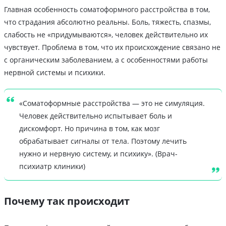
Главная особенность соматоформного расстройства в том,
что страдания абсолютно реальны. Боль, тяжесть, спазмы,
слабость не «придумываются», человек действительно их
чувствует. Проблема в том, что их происхождение связано не
с органическим заболеванием, а с особенностями работы
нервной системы и психики.
«Соматоформные расстройства — это не симуляция.
Человек действительно испытывает боль и
дискомфорт. Но причина в том, как мозг
обрабатывает сигналы от тела. Поэтому лечить
нужно и нервную систему, и психику». (Врач-
психиатр клиники)
Почему так происходит