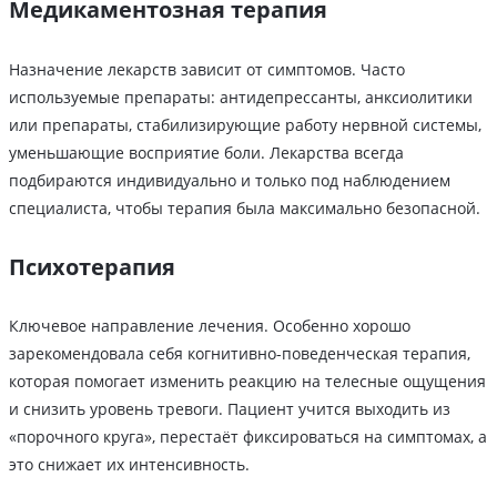
Медикаментозная терапия
Назначение лекарств зависит от симптомов. Часто
используемые препараты: антидепрессанты, анксиолитики
или препараты, стабилизирующие работу нервной системы,
уменьшающие восприятие боли. Лекарства всегда
подбираются индивидуально и только под наблюдением
специалиста, чтобы терапия была максимально безопасной.
Психотерапия
Ключевое направление лечения. Особенно хорошо
зарекомендовала себя когнитивно-поведенческая терапия,
которая помогает изменить реакцию на телесные ощущения
и снизить уровень тревоги. Пациент учится выходить из
«порочного круга», перестаёт фиксироваться на симптомах, а
это снижает их интенсивность.