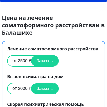
Цена на лечение
соматоформного расстройстваи в
Балашихе
Лечение соматоформного расстройства
от 2500 ₽
Заказать
Вызов психиатра на дом
от 2000 ₽
Заказать
Скорая психиатрическая помощь