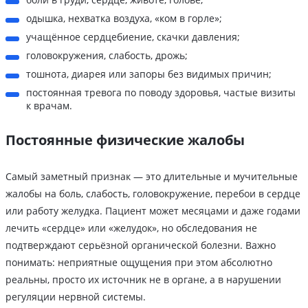
одышка, нехватка воздуха, «ком в горле»;
учащённое сердцебиение, скачки давления;
головокружения, слабость, дрожь;
тошнота, диарея или запоры без видимых причин;
постоянная тревога по поводу здоровья, частые визиты
к врачам.
Постоянные физические жалобы
Самый заметный признак — это длительные и мучительные
жалобы на боль, слабость, головокружение, перебои в сердце
или работу желудка. Пациент может месяцами и даже годами
лечить «сердце» или «желудок», но обследования не
подтверждают серьёзной органической болезни. Важно
понимать: неприятные ощущения при этом абсолютно
реальны, просто их источник не в органе, а в нарушении
регуляции нервной системы.