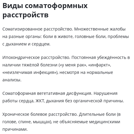
Виды соматоформных
расстройств
Соматизированное расстройство. Множественные жалобы
на разные органы: боли в животе, головные боли, проблемы
с дыханием и сердцем.
Ипохондрическое расстройство. Постоянная убеждённость в
наличии тяжёлой болезни («у меня рак», «инфаркт»,
«неизлечимая инфекция»), несмотря на нормальные
анализы.
Соматоформная вегетативная дисфункция. Нарушения
работы сердца, ЖКТ, дыхания без органической причины.
Хроническое болевое расстройство. Длительные боли (в
голове, спине, мышцах), не объясняемые медицинскими
причинами.