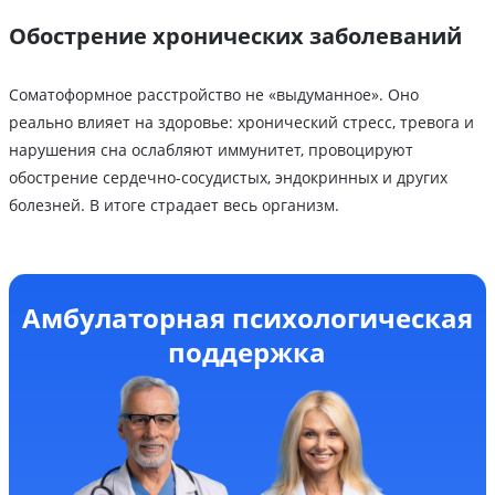
Обострение хронических заболеваний
Соматоформное расстройство не «выдуманное». Оно
реально влияет на здоровье: хронический стресс, тревога и
нарушения сна ослабляют иммунитет, провоцируют
обострение сердечно-сосудистых, эндокринных и других
болезней. В итоге страдает весь организм.
Амбулаторная психологическая
поддержка