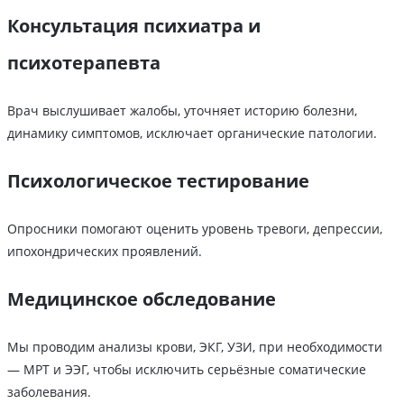
Консультация психиатра и
психотерапевта
Врач выслушивает жалобы, уточняет историю болезни,
динамику симптомов, исключает органические патологии.
Психологическое тестирование
Опросники помогают оценить уровень тревоги, депрессии,
ипохондрических проявлений.
Медицинское обследование
Мы проводим анализы крови, ЭКГ, УЗИ, при необходимости
— МРТ и ЭЭГ, чтобы исключить серьёзные соматические
заболевания.