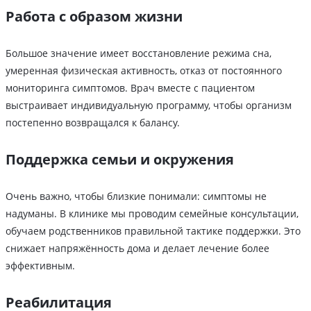
Работа с образом жизни
Большое значение имеет восстановление режима сна,
умеренная физическая активность, отказ от постоянного
мониторинга симптомов. Врач вместе с пациентом
выстраивает индивидуальную программу, чтобы организм
постепенно возвращался к балансу.
Поддержка семьи и окружения
Очень важно, чтобы близкие понимали: симптомы не
надуманы. В клинике мы проводим семейные консультации,
обучаем родственников правильной тактике поддержки. Это
снижает напряжённость дома и делает лечение более
эффективным.
Реабилитация