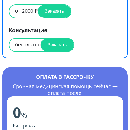
от 2000 ₽
Заказать
Консультация
бесплатно
Заказать
ОПЛАТА В РАССРОЧКУ
Срочная медицинская помощь сейчас —
оплата после!
0
%
Рассрочка