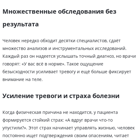
Множественные обследования без
результата
Человек нередко обходит десятки специалистов, сдаёт
множество анализов и инструментальных исследований.
Каждый раз он надеется услышать точный диагноз, но врачи
говорят: «У вас всё в норме». Такое ощущение
безысходности усиливает тревогу и ещё больше фиксирует
внимание на теле.
Усиление тревоги и страха болезни
Когда физическая причина не находится, у пациента
формируется стойкий страх: «А вдруг врачи что-то
упустили?». Этот страх начинает управлять жизнью, человек
постоянно ищет подтверждения своим опасениям, читает