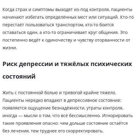
Когда страх и симптомы выходят из-под контроля, пациенты
начинают избегать определённых мест или ситуаций. Кто-то
перестаёт пользоваться транспортом, кто-то боится
оставаться один, а кто-то ограничивает круг общения. Это
постепенно ведёт к одиночеству и чувству оторванности от
жизни.
Риск депрессии и тяжёлых психических
состояний
Жить с постоянной болью и тревогой крайне тяжело.
Пациенты нередко впадают в депрессивное состояние:
появляется ощущение безнадёжности, утраты контроля,
иногда — мысли о том, что всё бессмысленно. Игнорировать
такие проявления опасно: чем дольше состояние остаётся
без лечения, тем труднее его скорректировать.