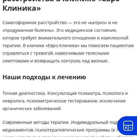
Клиника»
Соматоформное расстройство — это не «каприз» и не
«придуманная болезнь». Это медицинское состояние,
которое требует внимательного отношения и комплексной
терапии. В клинике «Евро-Клиника» мы помогаем пациентам
справляться с тревогой, навязчивыми телесными
симптомами и возвращать контроль над жизнью.
Наши подходы к лечению
Точная диагностика. Консультация психиатра, психолога и
невролога, психометрическое тестирование, исключение
органических заболеваний.
Современные методы терапии. Индивидуальный подбор
медикаментов, психотерапевтические программы (в том