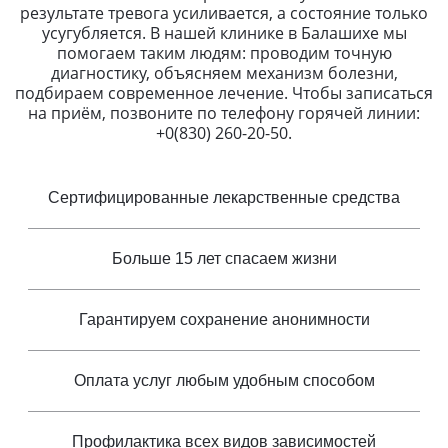
результате тревога усиливается, а состояние только
усугубляется. В нашей клинике в Балашихе мы
помогаем таким людям: проводим точную
диагностику, объясняем механизм болезни,
подбираем современное лечение. Чтобы записаться
на приём, позвоните по телефону горячей линии:
+0(830) 260-20-50.
Сертифицированные лекарственные средства
Больше 15 лет спасаем жизни
Гарантируем сохранение анонимности
Оплата услуг любым удобным способом
Профилактика всех видов зависимостей