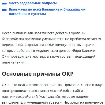
Часто задаваемые вопросы
Выезжаем по всей Балашихе и ближайшим
населённым пунктам
После выполнения навязчивого действия уровень
беспокойства временно уменьшается, но проблема остается
нерешенной. Справиться с ОКР помогут опытные врачи,
которые работают в медицинском центре «Евро-Клиник».
Они проведут диагностику, а также составят подходящий
план лечения.
Основные причины ОКР
ОКР – это психическое расстройство. Проявляется оно в виде
повторяющихся навязчивых мыслей (обсессий) и
навязчивых действий (компульсий), которые пациент
выполняет для уменьшения тревоги. Несмотря на временное