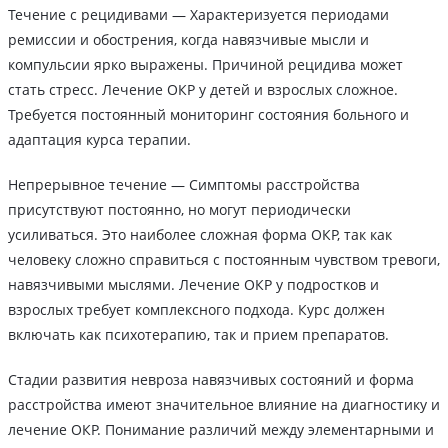
Течение с рецидивами — Характеризуется периодами
ремиссии и обострения, когда навязчивые мысли и
компульсии ярко выражены. Причиной рецидива может
стать стресс. Лечение ОКР у детей и взрослых сложное.
Требуется постоянный мониторинг состояния больного и
адаптация курса терапии.
Непрерывное течение — Симптомы расстройства
присутствуют постоянно, но могут периодически
усиливаться. Это наиболее сложная форма ОКР, так как
человеку сложно справиться с постоянным чувством тревоги,
навязчивыми мыслями. Лечение ОКР у подростков и
взрослых требует комплексного подхода. Курс должен
включать как психотерапию, так и прием препаратов.
Стадии развития невроза навязчивых состояний и форма
расстройства имеют значительное влияние на диагностику и
лечение ОКР. Понимание различий между элементарными и