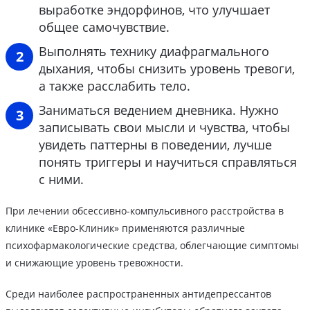
выработке эндорфинов, что улучшает
общее самочувствие.
Выполнять технику диафрагмального
дыхания, чтобы снизить уровень тревоги,
а также расслабить тело.
Заниматься ведением дневника. Нужно
записывать свои мысли и чувства, чтобы
увидеть паттерны в поведении, лучше
понять триггеры и научиться справляться
с ними.
При лечении обсессивно-компульсивного расстройства в
клинике «Евро-Клиник» применяются различные
психофармакологические средства, облегчающие симптомы
и снижающие уровень тревожности.
Среди наиболее распространенных антидепрессантов