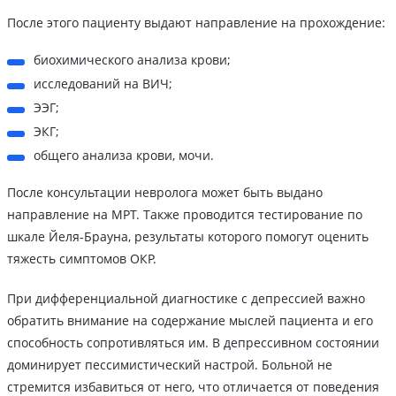
После этого пациенту выдают направление на прохождение:
биохимического анализа крови;
исследований на ВИЧ;
ЭЭГ;
ЭКГ;
общего анализа крови, мочи.
После консультации невролога может быть выдано
направление на МРТ. Также проводится тестирование по
шкале Йеля-Брауна, результаты которого помогут оценить
тяжесть симптомов ОКР.
При дифференциальной диагностике с депрессией важно
обратить внимание на содержание мыслей пациента и его
способность сопротивляться им. В депрессивном состоянии
доминирует пессимистический настрой. Больной не
стремится избавиться от него, что отличается от поведения