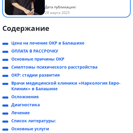
Дата публикации:
28 марта 2025
Содержание
Цена на лечение ОКР в Балашихе
ОПЛАТА В РАССРОЧКУ
Основные причины ОКР
Симптомы психического расстройства
ОКР: стадии развития
Врачи медицинской клиники «Наркология Евро-
Клиник» в Балашихе
Осложнения
Диагностика
Лечение
Список литературы:
Основные услуги