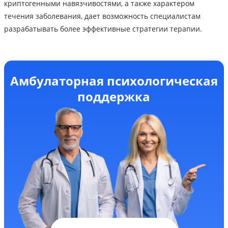
криптогенными навязчивостями, а также характером
течения заболевания, дает возможность специалистам
разрабатывать более эффективные стратегии терапии.
Амбулаторная психологическая
поддержка