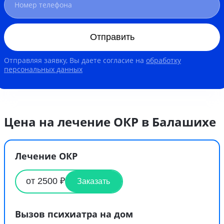
Отправить
Отправляя заявку, Вы даете согласие на
обработку
персональных данных
Цена на лечение ОКР в Балашихе
Лечение ОКР
от 2500 ₽
Заказать
Вызов психиатра на дом