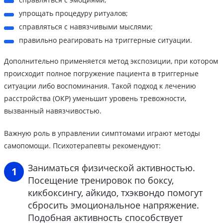
упрощать процедуру ритуалов;
справляться с навязчивыми мыслями;
правильно реагировать на триггерные ситуации.
Дополнительно применяется метод экспозиции, при котором
происходит полное погружение пациента в триггерные
ситуации либо воспоминания. Такой подход к лечению
расстройства (ОКР) уменьшит уровень тревожности,
вызванный навязчивостью.
Важную роль в управлении симптомами играют методы
самопомощи. Психотерапевты рекомендуют:
Заниматься физической активностью.
Посещение тренировок по боксу,
кикбоксингу, айкидо, тхэквондо помогут
сбросить эмоциональное напряжение.
Подобная активность способствует