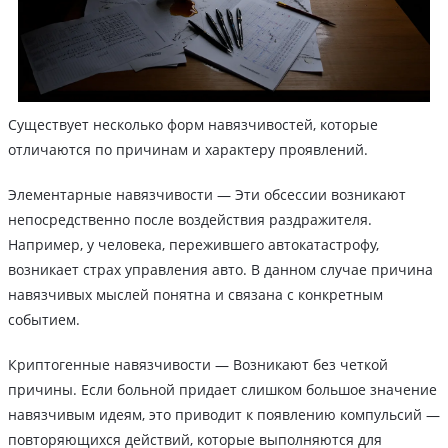
Существует несколько форм навязчивостей, которые
отличаются по причинам и характеру проявлений.
Элементарные навязчивости — Эти обсессии возникают
непосредственно после воздействия раздражителя.
Например, у человека, пережившего автокатастрофу,
возникает страх управления авто. В данном случае причина
навязчивых мыслей понятна и связана с конкретным
событием.
Криптогенные навязчивости — Возникают без четкой
причины. Если больной придает слишком большое значение
навязчивым идеям, это приводит к появлению компульсий —
повторяющихся действий, которые выполняются для