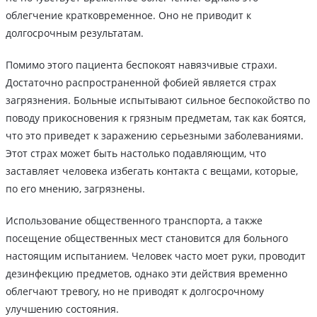
облегчение кратковременное. Оно не приводит к
долгосрочным результатам.
Помимо этого пациента беспокоят навязчивые страхи.
Достаточно распространенной фобией является страх
загрязнения. Больные испытывают сильное беспокойство по
поводу прикосновения к грязным предметам, так как боятся,
что это приведет к заражению серьезными заболеваниями.
Этот страх может быть настолько подавляющим, что
заставляет человека избегать контакта с вещами, которые,
по его мнению, загрязнены.
Использование общественного транспорта, а также
посещение общественных мест становится для больного
настоящим испытанием. Человек часто моет руки, проводит
дезинфекцию предметов, однако эти действия временно
облегчают тревогу, но не приводят к долгосрочному
улучшению состояния.