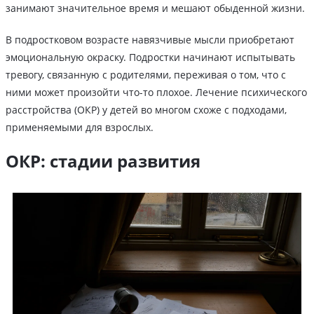
занимают значительное время и мешают обыденной жизни.
В подростковом возрасте навязчивые мысли приобретают
эмоциональную окраску. Подростки начинают испытывать
тревогу, связанную с родителями, переживая о том, что с
ними может произойти что-то плохое. Лечение психического
расстройства (ОКР) у детей во многом схоже с подходами,
применяемыми для взрослых.
ОКР: стадии развития