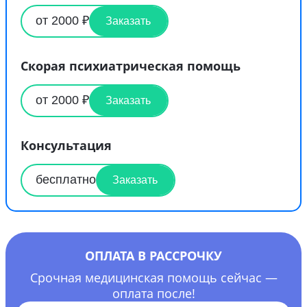
от 2000 ₽
Заказать
Скорая психиатрическая помощь
от 2000 ₽
Заказать
Консультация
бесплатно
Заказать
ОПЛАТА В РАССРОЧКУ
Срочная медицинская помощь сейчас —
оплата после!