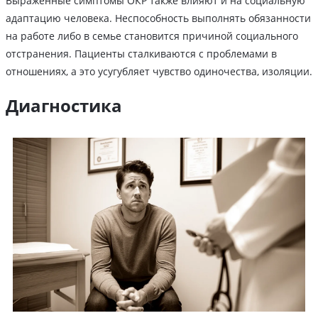
Выраженные симптомы ОКР также влияют и на социальную
адаптацию человека. Неспособность выполнять обязанности
на работе либо в семье становится причиной социального
отстранения. Пациенты сталкиваются с проблемами в
отношениях, а это усугубляет чувство одиночества, изоляции.
Диагностика