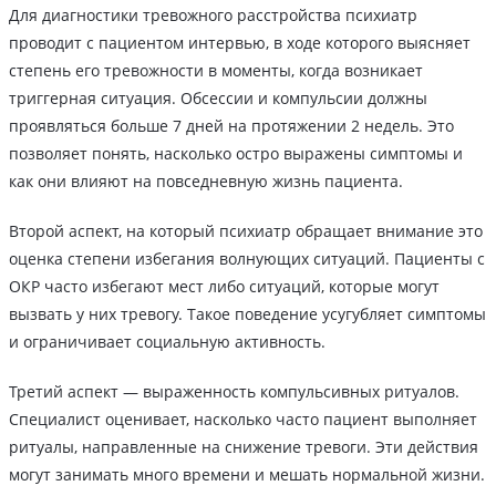
Для диагностики тревожного расстройства психиатр
проводит с пациентом интервью, в ходе которого выясняет
степень его тревожности в моменты, когда возникает
триггерная ситуация. Обсессии и компульсии должны
проявляться больше 7 дней на протяжении 2 недель. Это
позволяет понять, насколько остро выражены симптомы и
как они влияют на повседневную жизнь пациента.
Второй аспект, на который психиатр обращает внимание это
оценка степени избегания волнующих ситуаций. Пациенты с
ОКР часто избегают мест либо ситуаций, которые могут
вызвать у них тревогу. Такое поведение усугубляет симптомы
и ограничивает социальную активность.
Третий аспект — выраженность компульсивных ритуалов.
Специалист оценивает, насколько часто пациент выполняет
ритуалы, направленные на снижение тревоги. Эти действия
могут занимать много времени и мешать нормальной жизни.