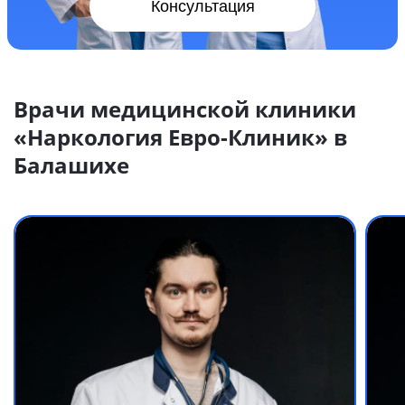
Консультация
Врачи медицинской клиники
«Наркология Евро-Клиник» в
Балашихе