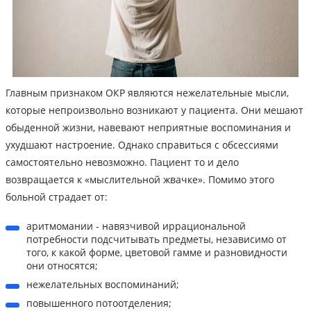
Главным признаком ОКР являются нежелательные мысли,
которые непроизвольно возникают у пациента. Они мешают
обыденной жизни, навевают неприятные воспоминания и
ухудшают настроение. Однако справиться с обсессиями
самостоятельно невозможно. Пациент то и дело
возвращается к «мыслительной жвачке». Помимо этого
больной страдает от:
аритмомании - навязчивой иррациональной
потребности подсчитывать предметы, независимо от
того, к какой форме, цветовой гамме и разновидности
они относятся;
нежелательных воспоминаний;
повышенного потоотделения;