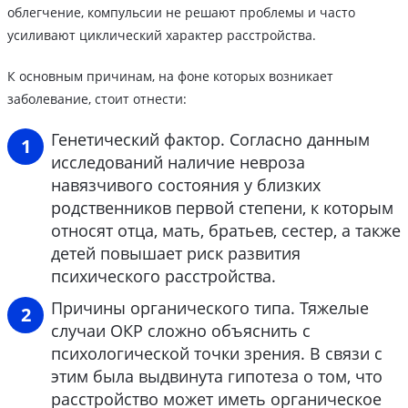
облегчение, компульсии не решают проблемы и часто
усиливают циклический характер расстройства.
К основным причинам, на фоне которых возникает
заболевание, стоит отнести:
Генетический фактор. Согласно данным
исследований наличие невроза
навязчивого состояния у близких
родственников первой степени, к которым
относят отца, мать, братьев, сестер, а также
детей повышает риск развития
психического расстройства.
Причины органического типа. Тяжелые
случаи ОКР сложно объяснить с
психологической точки зрения. В связи с
этим была выдвинута гипотеза о том, что
расстройство может иметь органическое