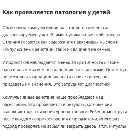
Как проявляется патология у детей
Обсессивно-компульсивное расстройство личности,
диагностируемое у детей, имеет уникальные особенности.
Отличия касаются как содержания навязчивых мыслей и
компульсивных действий, так и их влияния на семью.
У подростков наблюдается меньшая критичность к своим
навязчивым мыслям по сравнению со взрослыми. Они могут
не осознавать иррациональности своих страхов, не
придавать им значения. Это затрудняет диагностику.
Компульсивные действия чаще преобладают над
обсессиями. Это проявляется в ритуалах, которые они
выполняют для снижения уровня тревоги. Ребенок моет руки
после каждого соприкосновения с предметами, много раз
подряд проверяет, не забыл ли закрыть дверь и т.п. Ритуалы