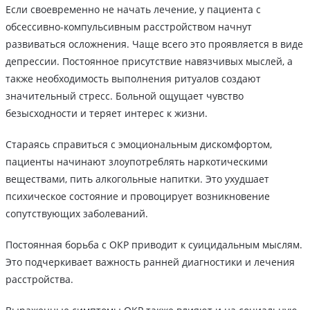
Если своевременно не начать лечение, у пациента с
обсессивно-компульсивным расстройством начнут
развиваться осложнения. Чаще всего это проявляется в виде
депрессии. Постоянное присутствие навязчивых мыслей, а
также необходимость выполнения ритуалов создают
значительный стресс. Больной ощущает чувство
безысходности и теряет интерес к жизни.
Стараясь справиться с эмоциональным дискомфортом,
пациенты начинают злоупотреблять наркотическими
веществами, пить алкогольные напитки. Это ухудшает
психическое состояние и провоцирует возникновение
сопутствующих заболеваний.
Постоянная борьба с ОКР приводит к суицидальным мыслям.
Это подчеркивает важность ранней диагностики и лечения
расстройства.