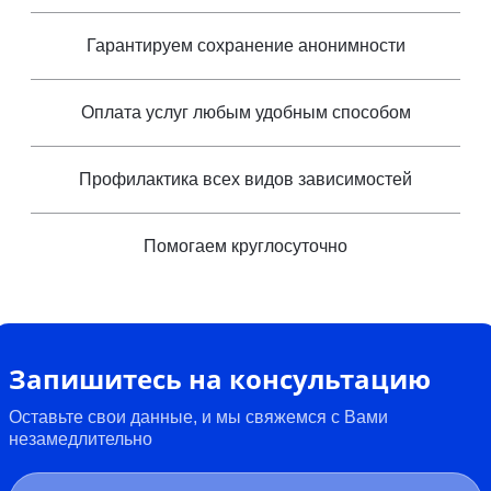
Гарантируем сохранение анонимности
Оплата услуг любым удобным способом
Профилактика всех видов зависимостей
Помогаем круглосуточно
Запишитесь на консультацию
Оставьте свои данные, и мы свяжемся с Вами
незамедлительно