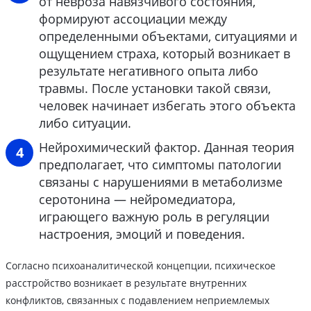
от невроза навязчивого состояния,
формируют ассоциации между
определенными объектами, ситуациями и
ощущением страха, который возникает в
результате негативного опыта либо
травмы. После установки такой связи,
человек начинает избегать этого объекта
либо ситуации.
Нейрохимический фактор. Данная теория
предполагает, что симптомы патологии
связаны с нарушениями в метаболизме
серотонина — нейромедиатора,
играющего важную роль в регуляции
настроения, эмоций и поведения.
Согласно психоаналитической концепции, психическое
расстройство возникает в результате внутренних
конфликтов, связанных с подавлением неприемлемых