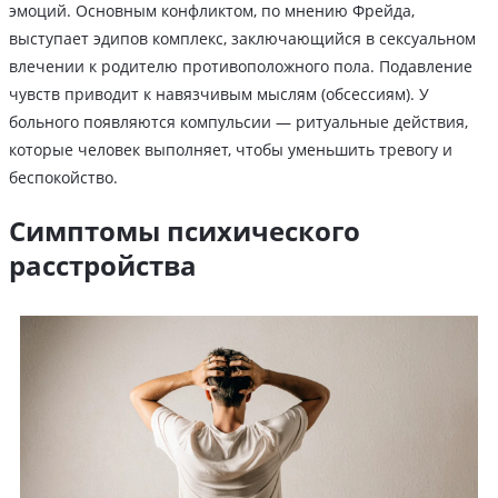
эмоций. Основным конфликтом, по мнению Фрейда,
выступает эдипов комплекс, заключающийся в сексуальном
влечении к родителю противоположного пола. Подавление
чувств приводит к навязчивым мыслям (обсессиям). У
больного появляются компульсии — ритуальные действия,
которые человек выполняет, чтобы уменьшить тревогу и
беспокойство.
Симптомы психического
расстройства