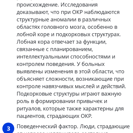
происхождение. Исследования
доказывают, что при ОКР наблюдаются
структурные аномалии в различных
областях головного мозга, особенно в
лобной коре и подкорковых структурах.
Лобная кора отвечает за функции,
связанные с планированием,
интеллектуальными способностями и
контролем поведения. У больных
выявлены изменения в этой области, что
объясняет сложности, возникающие при
контроле навязчивых мыслей и действий.
Подкорковые структуры играют важную
роль в формировании привычек и
ритуалов, которые также характерны для
пациентов, страдающих ОКР.
Поведенческий фактор. Люди, страдающие