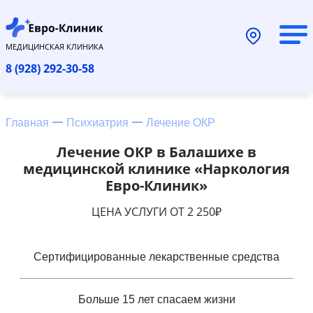
МЕДИЦИНСКАЯ КЛИНИКА
8 (928) 292-30-58
Главная
Психиатрия
Лечение ОКР
Лечение ОКР в Балашихе в
медицинской клинике «Наркология
Евро-Клиник»
ЦЕНА УСЛУГИ ОТ 2 250₽
Сертифицированные лекарственные средства
Больше 15 лет спасаем жизни