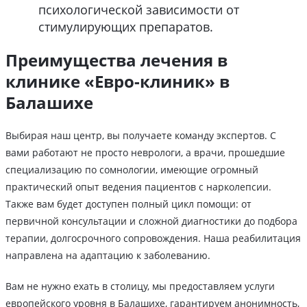
психологической зависимости от
стимулирующих препаратов.
Преимущества лечения в
клинике «Евро-клиник» в
Балашихе
Выбирая наш центр, вы получаете команду экспертов. С
вами работают не просто неврологи, а врачи, прошедшие
специализацию по сомнологии, имеющие огромный
практический опыт ведения пациентов с нарколепсии.
Также вам будет доступен полный цикл помощи: от
первичной консультации и сложной диагностики до подбора
терапии, долгосрочного сопровождения. Наша реабилитация
направлена на адаптацию к заболеванию.
Вам не нужно ехать в столицу, мы предоставляем услуги
европейского уровня в Балашихе, гарантируем анонимность,