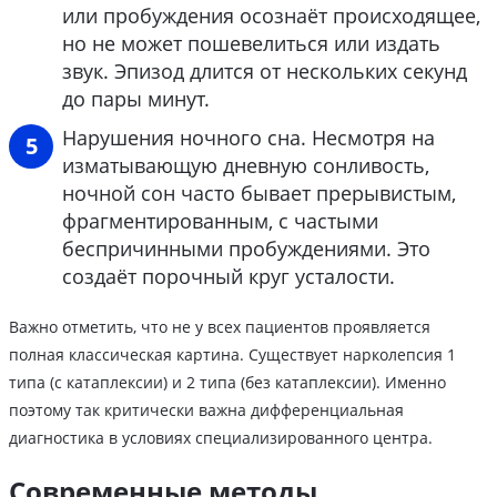
или пробуждения осознаёт происходящее,
но не может пошевелиться или издать
звук. Эпизод длится от нескольких секунд
до пары минут.
Нарушения ночного сна. Несмотря на
изматывающую дневную сонливость,
ночной сон часто бывает прерывистым,
фрагментированным, с частыми
беспричинными пробуждениями. Это
создаёт порочный круг усталости.
Важно отметить, что не у всех пациентов проявляется
полная классическая картина. Существует нарколепсия 1
типа (с катаплексии) и 2 типа (без катаплексии). Именно
поэтому так критически важна дифференциальная
диагностика в условиях специализированного центра.
Современные методы