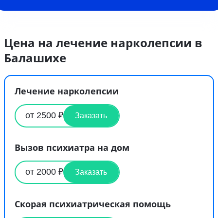
Цена на лечение нарколепсии в
Балашихе
Лечение нарколепсии
от 2500 ₽
Заказать
Вызов психиатра на дом
от 2000 ₽
Заказать
Скорая психиатрическая помощь