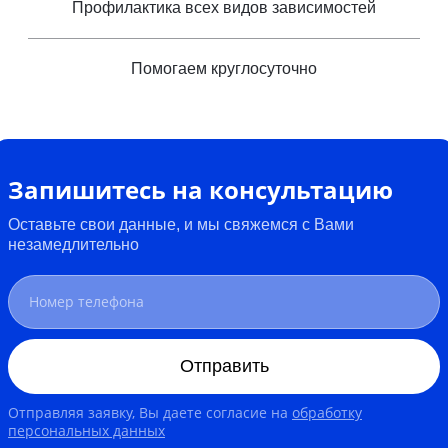
Профилактика всех видов зависимостей
Помогаем круглосуточно
Запишитесь на консультацию
Оставьте свои данные, и мы свяжемся с Вами
незамедлительно
Отправить
Отправляя заявку, Вы даете согласие на
обработку
персональных данных