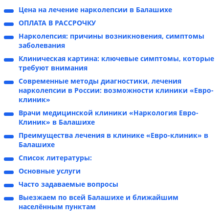
Цена на лечение нарколепсии в Балашихе
ОПЛАТА В РАССРОЧКУ
Нарколепсия: причины возникновения, симптомы
заболевания
Клиническая картина: ключевые симптомы, которые
требуют внимания
Современные методы диагностики, лечения
нарколепсии в России: возможности клиники «Евро-
клиник»
Врачи медицинской клиники «Наркология Евро-
Клиник» в Балашихе
Преимущества лечения в клинике «Евро-клиник» в
Балашихе
Список литературы:
Основные услуги
Часто задаваемые вопросы
Выезжаем по всей Балашихе и ближайшим
населённым пунктам