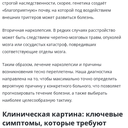
строгой наследственности, скорее, генетика создаёт
«благоприятную» почву, на которой под воздействием
внешних триггеров может развиться болезнь.
Вторичная нарколепсия. В редких случаях расстройство
может быть следствием черепно-мозговых травм, опухолей
мозга или сосудистых катастроф, повредивших
соответствующие отделы мозга.
Таким образом, лечение нарколепсии и причины
возникновения тесно переплетены. Наша диагностика
направлена на то, чтобы максимально точно определить
вероятную причину у конкретного больного, что позволяет
прогнозировать течение болезни, а также выбирать
наиболее целесообразную тактику.
Клиническая картина: ключевые
симптомы, которые требуют