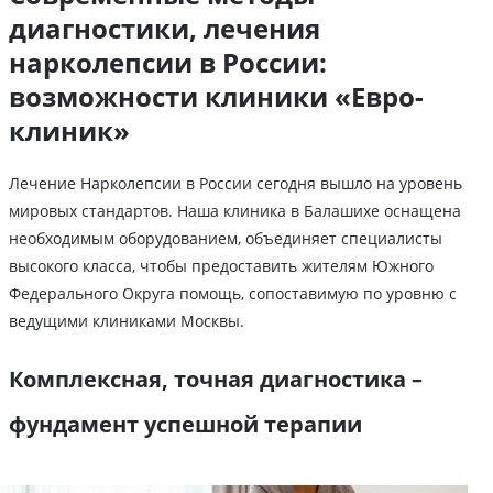
диагностики, лечения
нарколепсии в России:
возможности клиники «Евро-
клиник»
Лечение Нарколепсии в России сегодня вышло на уровень
мировых стандартов. Наша клиника в Балашихе оснащена
необходимым оборудованием, объединяет специалисты
высокого класса, чтобы предоставить жителям Южного
Федерального Округа помощь, сопоставимую по уровню с
ведущими клиниками Москвы.
Комплексная, точная диагностика –
фундамент успешной терапии