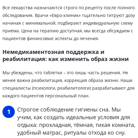
Все лекарства назначаются строго по рецепту после полного
обследования. Врачи «Евро-клиник» тщательно титруют дозу
начиная с минимальной, подбирают индивидуальную схему
приёма. Цена на терапию доступная, мы всегда обсуждаем с
пациентов финансовые аспекты до лечения.
Немедикаментозная поддержка и
реабилитация: как изменить образ жизни
Мы убеждены, что таблетки – это лишь часть решения. Не
менее важна реабилитация, коррекция образа жизни. Наши
специалисты (психологи, реабилитологи) разрабатывают для
каждого пациентов персональный план.
Строгое соблюдение гигиены сна. Мы
учим, как создать идеальные условия для
отдыха: прохладная, тёмная, тихая комната,
удобный матрас, ритуалы отхода ко сну.