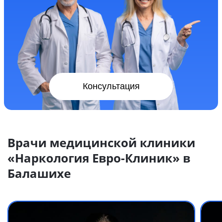
Консультация
Врачи медицинской клиники
«Наркология Евро-Клиник» в
Балашихе