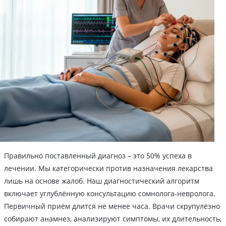
Правильно поставленный диагноз – это 50% успеха в
лечении. Мы категорически против назначения лекарства
лишь на основе жалоб. Наш диагностический алгоритм
включает углублённую консультацию сомнолога-невролога.
Первичный приём длится не менее часа. Врачи скрупулёзно
собирают анамнез, анализируют симптомы, их длительность,