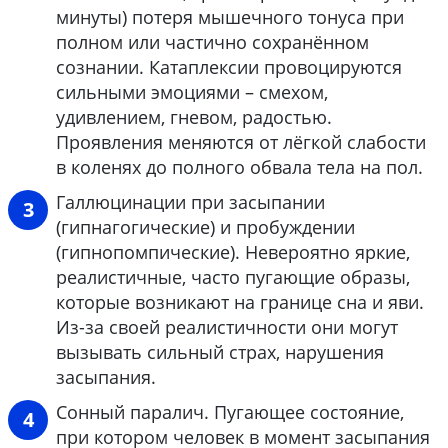
минуты) потеря мышечного тонуса при
полном или частично сохранённом
сознании. Катаплексии провоцируются
сильными эмоциями – смехом,
удивлением, гневом, радостью.
Проявления меняются от лёгкой слабости
в коленях до полного обвала тела на пол.
Галлюцинации при засыпании
(гипнагогические) и пробуждении
(гипнопомпические). Невероятно яркие,
реалистичные, часто пугающие образы,
которые возникают на границе сна и яви.
Из-за своей реалистичности они могут
вызывать сильный страх, нарушения
засыпания.
Сонный паралич. Пугающее состояние,
при котором человек в момент засыпания