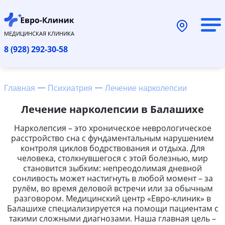
МЕДИЦИНСКАЯ КЛИНИКА
8 (928) 292-30-58
Главная
Психиатрия
Лечение нарколепсии
Лечение нарколепсии в Балашихе
Нарколепсия – это хроническое неврологическое
расстройство сна с фундаментальным нарушением
контроля циклов бодрствования и отдыха. Для
человека, столкнувшегося с этой болезнью, мир
становится зыбким: непреодолимая дневной
сонливость может настигнуть в любой момент – за
рулём, во время деловой встречи или за обычным
разговором. Медицинский центр «Евро-клиник» в
Балашихе специализируется на помощи пациентам с
такими сложными диагнозами. Наша главная цель –