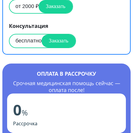
от 2000 ₽
Заказать
Консультация
бесплатно
Заказать
ОПЛАТА В РАССРОЧКУ
Срочная медицинская помощь сейчас —
оплата после!
0
%
Рассрочка