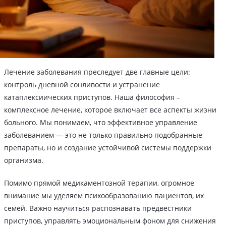
Лечение заболевания преследует две главные цели:
контроль дневной сонливости и устранение
катаплексиических приступов. Наша философия –
комплексное лечение, которое включает все аспекты жизни
больного. Мы понимаем, что эффективное управление
заболеванием — это не только правильно подобранные
препараты, но и создание устойчивой системы поддержки
организма.
Помимо прямой медикаментозной терапии, огромное
внимание мы уделяем психообразованию пациентов, их
семей. Важно научиться распознавать предвестники
приступов, управлять эмоциональным фоном для снижения