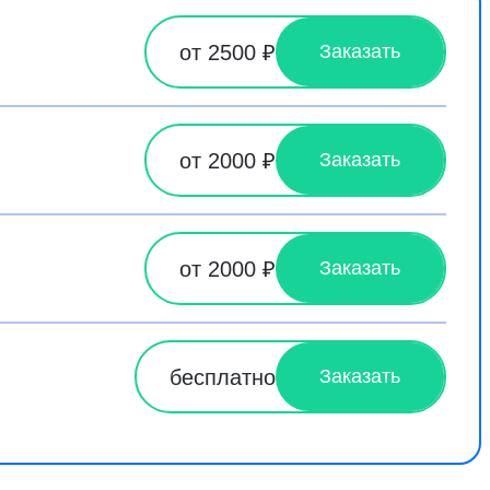
от 2500 ₽
Заказать
от 2000 ₽
Заказать
от 2000 ₽
Заказать
бесплатно
Заказать