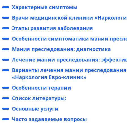
Характерные симптомы
Врачи медицинской клиники «Наркологи
Этапы развития заболевания
Особенности симптоматики мании пресл
Мания преследования: диагностика
Лечение мании преследования: эффекти
Варианты лечения мании преследования
«Наркология Евро-клиник»
Особенности терапии
Список литературы:
Основные услуги
Часто задаваемые вопросы