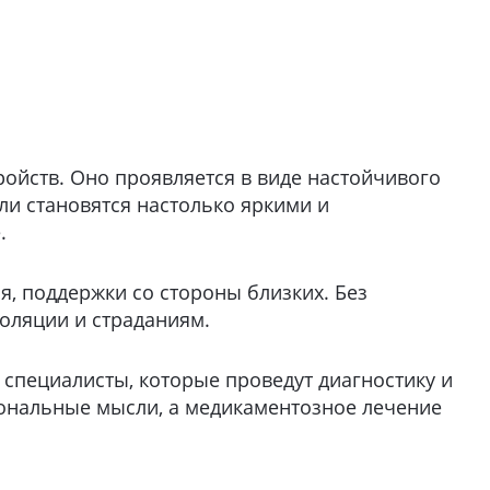
ройств. Оно проявляется в виде настойчивого
и становятся настолько яркими и
.
я, поддержки со стороны близких. Без
оляции и страданиям.
 специалисты, которые проведут диагностику и
иональные мысли, а медикаментозное лечение