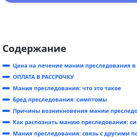
Содержание
Цена на лечение мании преследования в
ОПЛАТА В РАССРОЧКУ
Мания преследования: что это такое
Бред преследования: симптомы
Причины возникновения мании преслед
Как распознать манию преследования: с
Мания преследования: связь с другими 