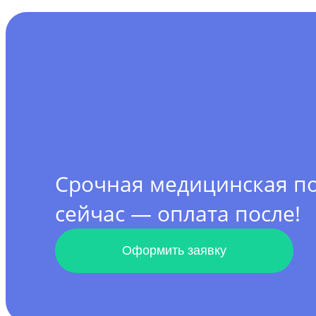
Срочная медицинская 
сейчас — оплата после!
Оформить заявку