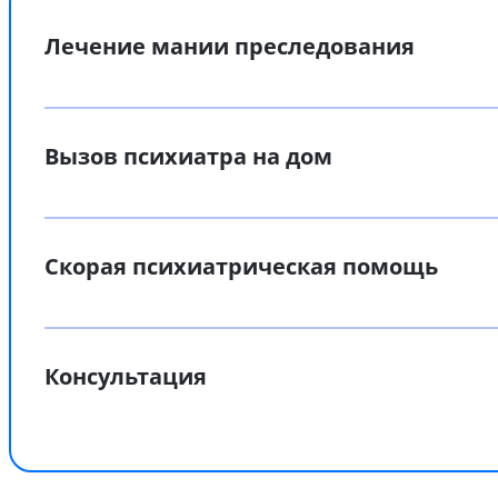
Лечение мании преследования
Вызов психиатра на дом
Скорая психиатрическая помощь
Консультация