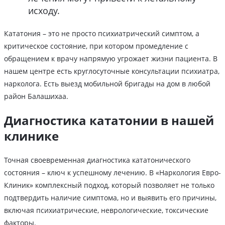
исходу.
Кататония – это не просто психиатрический симптом, а
критическое состояние, при котором промедление с
обращением к врачу напрямую угрожает жизни пациента. В
нашем центре есть круглосуточные консультации психиатра,
нарколога. Есть выезд мобильной бригады на дом в любой
район Балашихаа.
Диагностика кататонии в нашей
клинике
Точная своевременная диагностика кататонического
состояния – ключ к успешному лечению. В «Наркология Евро-
Клиник» комплексный подход, который позволяет не только
подтвердить наличие симптома, но и выявить его причины,
включая психиатрические, неврологические, токсические
факторы.