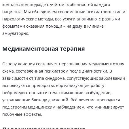
комплексном подходе с учётом особенностей каждого
пациента. Мы объединяем современные психиатрические и
наркологические методы, все услуги анонимно, с разными
форматами оказания помощи – на дому, в клинике,
амбулаторно.
Медикаментозная терапия
Основу лечения составляет персональная медикаментозная
схема, составленная психиатром после диагностики. В
зависимости от типа синдрома, сопутствующих заболеваний
используются препараты, нормализующие работу
нейромедиаторных систем, снимающие возбуждение,
устраняющие блокаду движений. Всё лечение проводится
под строгим медицинским наблюдением, что минимизирует
побочные эффекты.