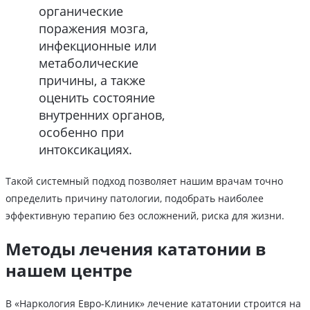
органические
поражения мозга,
инфекционные или
метаболические
причины, а также
оценить состояние
внутренних органов,
особенно при
интоксикациях.
Такой системный подход позволяет нашим врачам точно
определить причину патологии, подобрать наиболее
эффективную терапию без осложнений, риска для жизни.
Методы лечения кататонии в
нашем центре
В «Наркология Евро-Клиник» лечение кататонии строится на