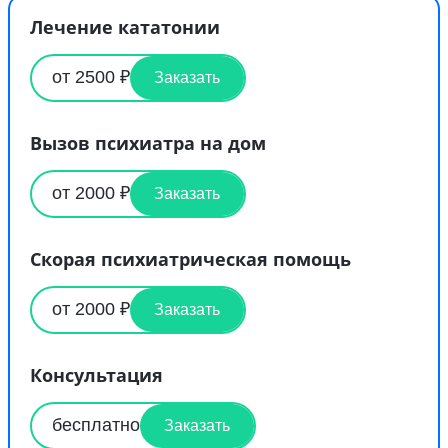
Лечение кататонии
от 2500 ₽
Заказать
Вызов психиатра на дом
от 2000 ₽
Заказать
Скорая психиатрическая помощь
от 2000 ₽
Заказать
Консультация
бесплатно
Заказать