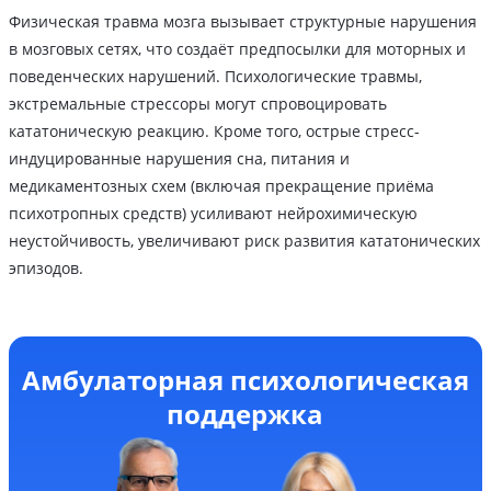
Физическая травма мозга вызывает структурные нарушения
в мозговых сетях, что создаёт предпосылки для моторных и
поведенческих нарушений. Психологические травмы,
экстремальные стрессоры могут спровоцировать
кататоническую реакцию. Кроме того, острые стресс-
индуцированные нарушения сна, питания и
медикаментозных схем (включая прекращение приёма
психотропных средств) усиливают нейрохимическую
неустойчивость, увеличивают риск развития кататонических
эпизодов.
Амбулаторная психологическая
поддержка