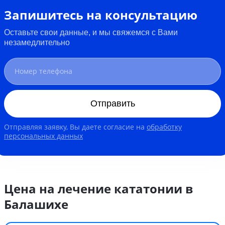
Запишитесь на консультацию
Оставьте свои данные, и мы свяжемся с Вами
незамедлительно
Отправить
Отправляя заявку, Вы даете согласие на
обработку
персональных данных
Цена на лечение кататонии в
Балашихе