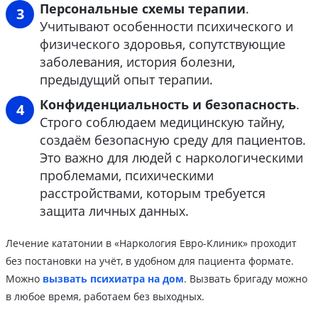
Персональные схемы терапии
.
Учитывают особенности психического и
физического здоровья, сопутствующие
заболевания, история болезни,
предыдущий опыт терапии.
Конфиденциальность и безопасность
.
Строго соблюдаем медицинскую тайну,
создаём безопасную среду для пациентов.
Это важно для людей с наркологическими
проблемами, психическими
расстройствами, которым требуется
защита личных данных.
Лечение кататонии в «Наркология Евро-Клиник» проходит
без постановки на учёт, в удобном для пациента формате.
Можно
вызвать психиатра на дом
. Вызвать бригаду можно
в любое время, работаем без выходных.