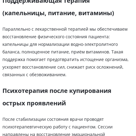
Поддерживающая терапия
(капельницы, питание, витамины)
Параллельно с лекарственной терапией мы обеспечиваем
восстановление физического состояния пациента:
капельницы для нормализации водно-электролитного
баланса, полноценное питание, приём витаминов. Такая
поддержка помогает предотвратить истощение организма,
ускоряет восстановление сил, снижает риск осложнений,
связанных с обезвоживанием.
Психотерапия после купирования
острых проявлений
После стабилизации состояния врачи проводят
психотерапевтическую работу с пациентом. Сессии
направлены на восстановление эмоциональной