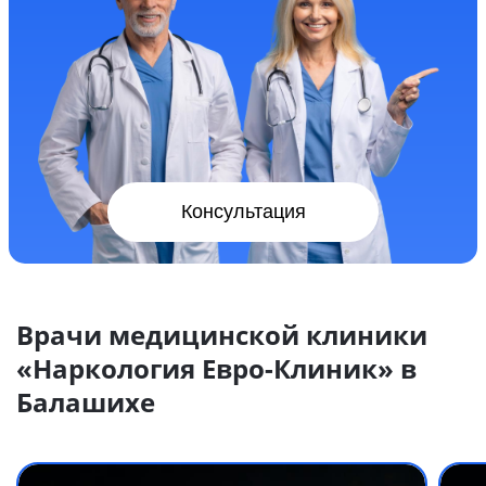
Консультация
Врачи медицинской клиники
«Наркология Евро-Клиник» в
Балашихе