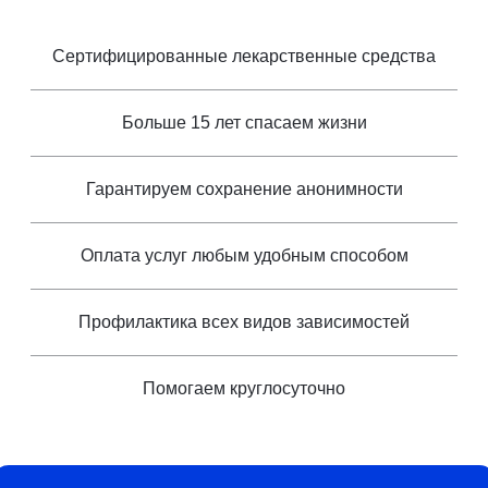
Сертифицированные лекарственные средства
Больше 15 лет спасаем жизни
Гарантируем сохранение анонимности
Оплата услуг любым удобным способом
Профилактика всех видов зависимостей
Помогаем круглосуточно