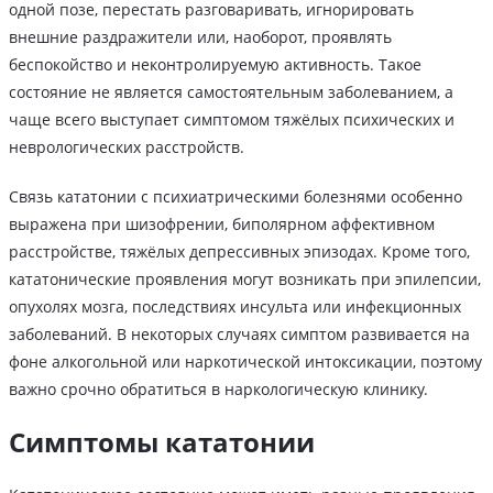
одной позе, перестать разговаривать, игнорировать
внешние раздражители или, наоборот, проявлять
беспокойство и неконтролируемую активность. Такое
состояние не является самостоятельным заболеванием, а
чаще всего выступает симптомом тяжёлых психических и
неврологических расстройств.
Связь кататонии с психиатрическими болезнями особенно
выражена при шизофрении, биполярном аффективном
расстройстве, тяжёлых депрессивных эпизодах. Кроме того,
кататонические проявления могут возникать при эпилепсии,
опухолях мозга, последствиях инсульта или инфекционных
заболеваний. В некоторых случаях симптом развивается на
фоне алкогольной или наркотической интоксикации, поэтому
важно срочно обратиться в наркологическую клинику.
Симптомы кататонии