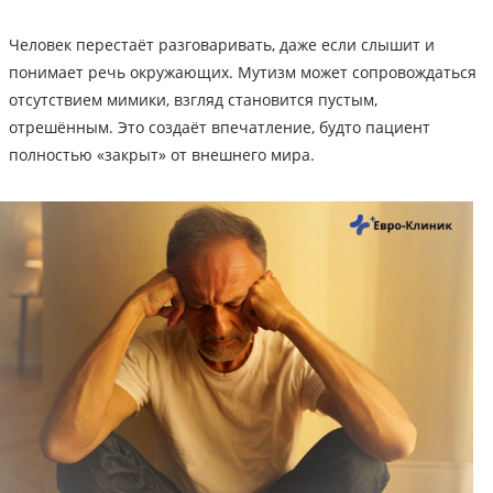
Человек перестаёт разговаривать, даже если слышит и
понимает речь окружающих. Мутизм может сопровождаться
отсутствием мимики, взгляд становится пустым,
отрешённым. Это создаёт впечатление, будто пациент
полностью «закрыт» от внешнего мира.