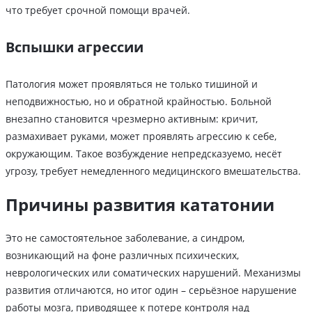
что требует срочной помощи врачей.
Вспышки агрессии
Патология может проявляться не только тишиной и
неподвижностью, но и обратной крайностью. Больной
внезапно становится чрезмерно активным: кричит,
размахивает руками, может проявлять агрессию к себе,
окружающим. Такое возбуждение непредсказуемо, несёт
угрозу, требует немедленного медицинского вмешательства.
Причины развития кататонии
Это не самостоятельное заболевание, а синдром,
возникающий на фоне различных психических,
неврологических или соматических нарушений. Механизмы
развития отличаются, но итог один – серьёзное нарушение
работы мозга, приводящее к потере контроля над