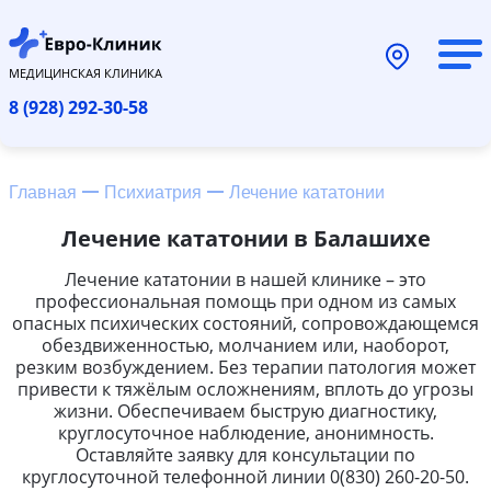
МЕДИЦИНСКАЯ КЛИНИКА
8 (928) 292-30-58
Главная
Психиатрия
Лечение кататонии
Лечение кататонии в Балашихе
Лечение кататонии в нашей клинике – это
профессиональная помощь при одном из самых
опасных психических состояний, сопровождающемся
обездвиженностью, молчанием или, наоборот,
резким возбуждением. Без терапии патология может
привести к тяжёлым осложнениям, вплоть до угрозы
жизни. Обеспечиваем быструю диагностику,
круглосуточное наблюдение, анонимность.
Оставляйте заявку для консультации по
круглосуточной телефонной линии 0(830) 260-20-50.