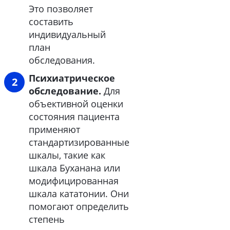
Это позволяет
составить
индивидуальный
план
обследования.
Психиатрическое
обследование.
Для
объективной оценки
состояния пациента
применяют
стандартизированные
шкалы, такие как
шкала Буханана или
модифицированная
шкала кататонии. Они
помогают определить
степень