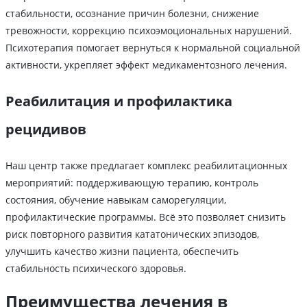
стабильности, осознание причин болезни, снижение
тревожности, коррекцию психоэмоциональных нарушений.
Психотерапия помогает вернуться к нормальной социальной
активности, укрепляет эффект медикаментозного лечения.
Реабилитация и профилактика
рецидивов
Наш центр также предлагает комплекс реабилитационных
мероприятий: поддерживающую терапию, контроль
состояния, обучение навыкам саморегуляции,
профилактические программы. Всё это позволяет снизить
риск повторного развития кататонических эпизодов,
улучшить качество жизни пациента, обеспечить
стабильность психического здоровья.
Преимущества лечения в