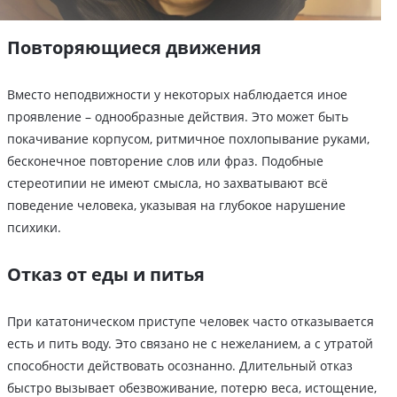
Повторяющиеся движения
Вместо неподвижности у некоторых наблюдается иное
проявление – однообразные действия. Это может быть
покачивание корпусом, ритмичное похлопывание руками,
бесконечное повторение слов или фраз. Подобные
стереотипии не имеют смысла, но захватывают всё
поведение человека, указывая на глубокое нарушение
психики.
Отказ от еды и питья
При кататоническом приступе человек часто отказывается
есть и пить воду. Это связано не с нежеланием, а с утратой
способности действовать осознанно. Длительный отказ
быстро вызывает обезвоживание, потерю веса, истощение,