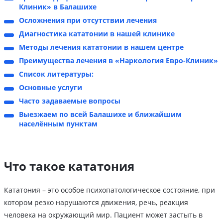
Клиник» в Балашихе
Осложнения при отсутствии лечения
Диагностика кататонии в нашей клинике
Методы лечения кататонии в нашем центре
Преимущества лечения в «Наркология Евро-Клиник»
Список литературы:
Основные услуги
Часто задаваемые вопросы
Выезжаем по всей Балашихе и ближайшим
населённым пунктам
Что такое кататония
Кататония – это особое психопатологическое состояние, при
котором резко нарушаются движения, речь, реакция
человека на окружающий мир. Пациент может застыть в