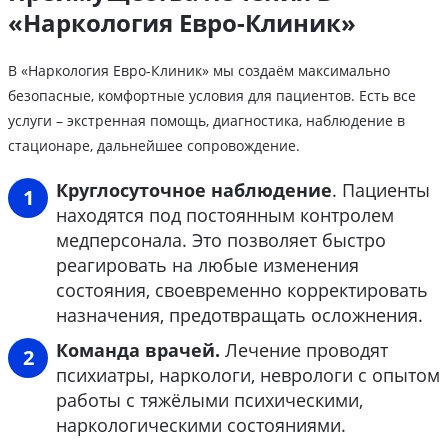
«Наркология Евро-Клиник»
В «Наркология Евро-Клиник» мы создаём максимально
безопасные, комфортные условия для пациентов. Есть все
услуги – экстренная помощь, диагностика, наблюдение в
стационаре, дальнейшее сопровождение.
Круглосуточное наблюдение
. Пациенты
находятся под постоянным контролем
медперсонала. Это позволяет быстро
реагировать на любые изменения
состояния, своевременно корректировать
назначения, предотвращать осложнения.
Команда врачей.
Лечение проводят
психиатры, наркологи, неврологи с опытом
работы с тяжёлыми психическими,
наркологическими состояниями.