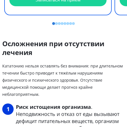
Осложнения при отсутствии
лечения
Кататонию нельзя оставлять без внимания: при длительном
течении быстро приводит к тяжёлым нарушениям
физического и психического здоровья. Отсутствие
медицинской помощи делает прогноз крайне
неблагоприятным.
Риск истощения организма
.
Неподвижность и отказ от еды вызывают
дефицит питательных веществ, организм