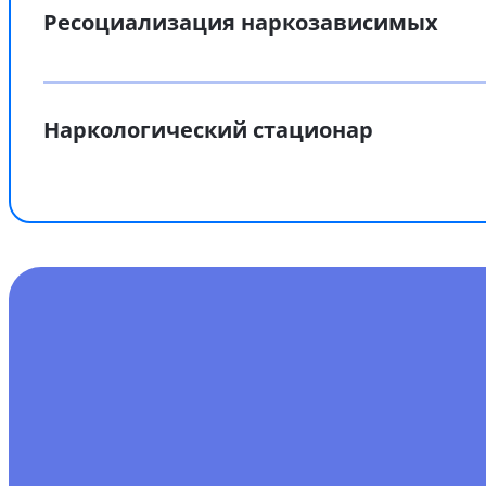
Ресоциализация наркозависимых
Наркологический стационар