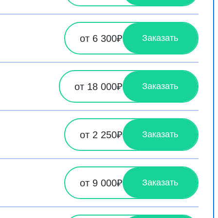
от 6 300₽
Заказать
от 18 000₽
Заказать
от 2 250₽
Заказать
от 9 000₽
Заказать