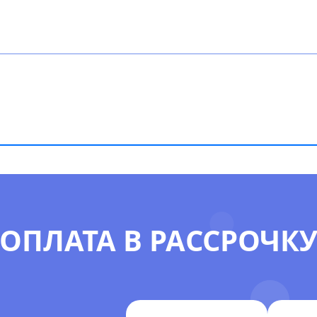
ОПЛАТА В РАССРОЧК