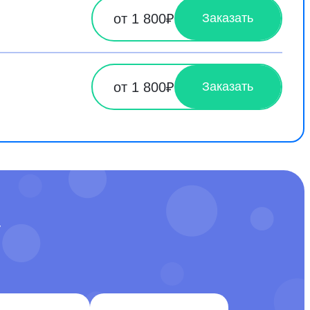
от 1 800₽
Заказать
от 1 800₽
Заказать
У