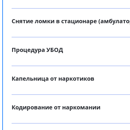
Снятие ломки в стационаре (амбулато
Процедура УБОД
Капельница от наркотиков
Кодирование от наркомании