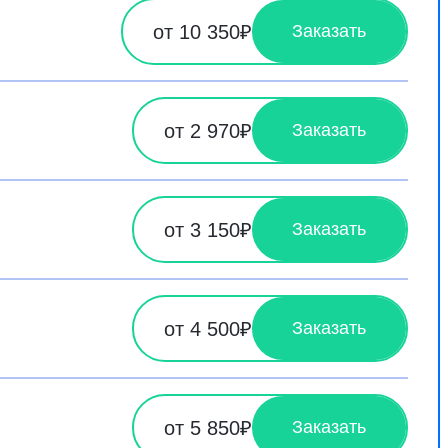
от 10 350₽
Заказать
от 2 970₽
Заказать
от 3 150₽
Заказать
от 4 500₽
Заказать
от 5 850₽
Заказать