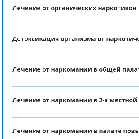
Лечение от органических наркотиков
Детоксикация организма от наркотич
Лечение от наркомании в общей пала
Лечение от наркомании в 2-х местной
Лечение от наркомании в палате по