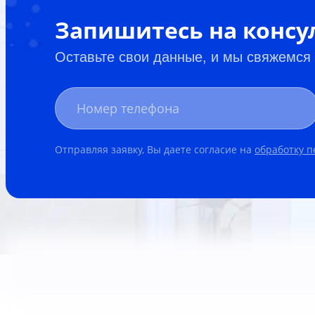
Запишитесь на конс
Оставьте свои данные, и мы свяжемся
Отправляя заявку, Вы даете согласие на
обработку 