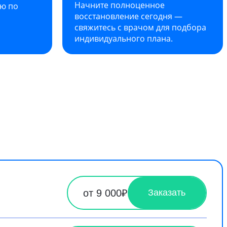
Начните полноценное
ию по
восстановление сегодня —
свяжитесь с врачом для подбора
индивидуального плана.
от 9 000₽
Заказать