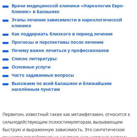
Врачи медицинской клиники «Наркология Евро-
Клиник» в Балашихе
Этапы лечения зависимости в наркологической
клинике
Как поддержать близкого в период лечения
Прогнозы и перспективы после лечения
Почему важно лечиться у профессионалов
Список литературы:
Основные услуги
Часто задаваемые вопросы
Выезжаем по всей Балашихе и ближайшим
населённым пунктам
Первитин, известный также как метамфетамин, относится к
сильнодействующим психостимуляторам, вызывающим
быструю и выраженную зависимость. Это синтетическое