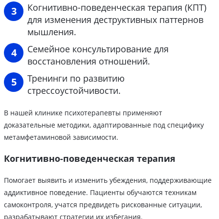
Когнитивно-поведенческая терапия (КПТ)
для изменения деструктивных паттернов
мышления.
Семейное консультирование для
восстановления отношений.
Тренинги по развитию
стрессоустойчивости.
В нашей клинике психотерапевты применяют
доказательные методики, адаптированные под специфику
метамфетаминовой зависимости.
Когнитивно-поведенческая терапия
Помогает выявить и изменить убеждения, поддерживающие
аддиктивное поведение. Пациенты обучаются техникам
самоконтроля, учатся предвидеть рискованные ситуации,
разрабатывают стратегии их избегания.