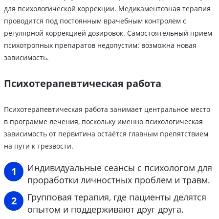
для психологической коррекции. Медикаментозная терапия
проводится под постоянным врачебным контролем с
регулярной коррекцией дозировок. Самостоятельный приём
психотропных препаратов недопустим: возможна новая
зависимость.
Психотерапевтическая работа
Психотерапевтическая работа занимает центральное место
в программе лечения, поскольку именно психологическая
зависимость от первитина остаётся главным препятствием
на пути к трезвости.
Индивидуальные сеансы с психологом для
проработки личностных проблем и травм.
Групповая терапия, где пациенты делятся
опытом и поддерживают друг друга.