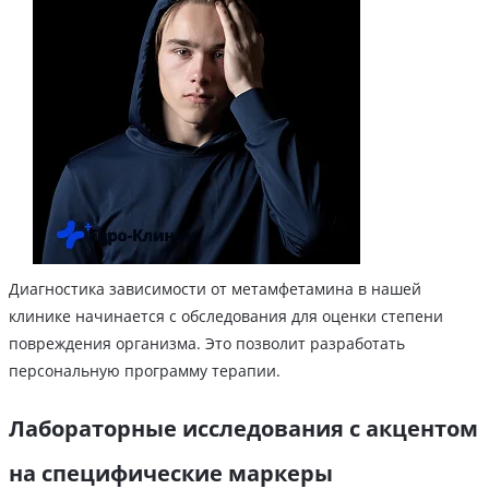
Диагностика зависимости от метамфетамина в нашей
клинике начинается с обследования для оценки степени
повреждения организма. Это позволит разработать
персональную программу терапии.
Лабораторные исследования с акцентом
на специфические маркеры