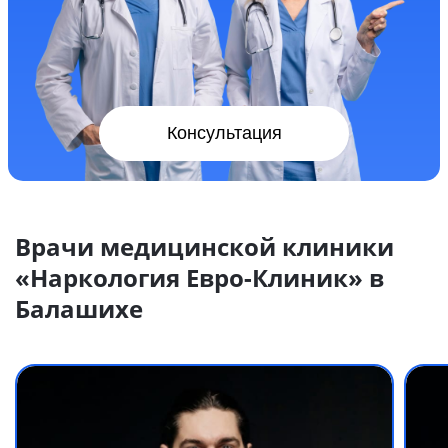
Консультация
Врачи медицинской клиники
«Наркология Евро-Клиник» в
Балашихе