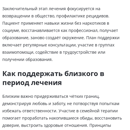
Заключительный этап лечения фокусируется на
возвращении в общество, профилактике рецидивов.
Пациент применяет навыки жизни без наркотиков в
социуме, восстанавливается как профессионал, получает
образование, заново создаёт окружение. План поддержки
включает регулярные консультации, участие в группах
взаимопомощи, содействие в трудоустройстве или
получении образования.
Как поддержать близкого в
период лечения
Близким важно придерживаться чётких границ,
демонстрируя любовь и заботу, не потворствуя попыткам
избежать ответственности. Участие в семейной терапии
помогает проработать накопившиеся обиды, восстановить
доверие, выстроить здоровые отношения. Принципы