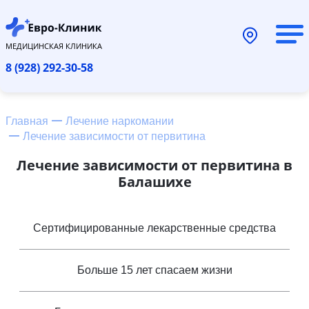
МЕДИЦИНСКАЯ КЛИНИКА
8 (928) 292-30-58
Главная
Лечение наркомании
Лечение зависимости от первитина
Лечение зависимости от первитина в
Балашихе
Сертифицированные лекарственные средства
Больше 15 лет спасаем жизни