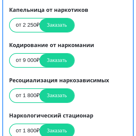
Капельница от наркотиков
от 2 250₽
Заказать
Кодирование от наркомании
от 9 000₽
Заказать
Ресоциализация наркозависимых
от 1 800₽
Заказать
Наркологический стационар
от 1 800₽
Заказать