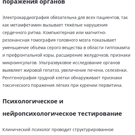
поражения органов
Электрокардиография обязательна для всех пациентов, так
как метамфетамин вызывает тяжёлые нарушения
сердечного ритма. Компьютерная или магнитно-
резонансная томография головного мозга показывает
уменьшение объёма серого вещества в области гиппокампа
и префронтальной коры, расширение желудочков, признаки
микроинсультов. Ультразвуковое исследование органов
выявляет жировой гепатоз, увеличение печени, селезёнки.
Рентгенография грудной клетки обнаруживает признаки
токсического поражения лёгких при курении первитина.
Психологическое и
нейропсихологическое тестирование
Клинический психолог проводит структурированное