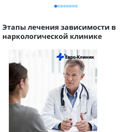
Этапы лечения зависимости в
наркологической клинике