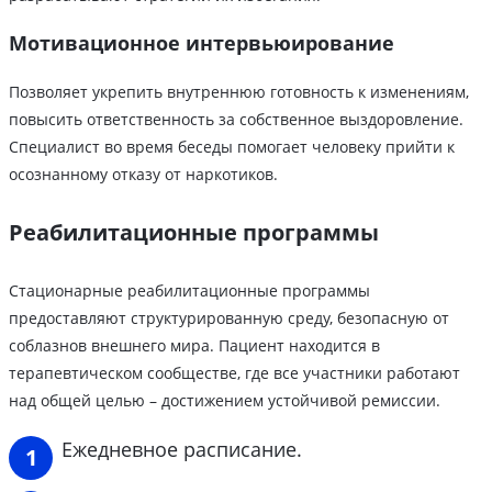
Мотивационное интервьюирование
Позволяет укрепить внутреннюю готовность к изменениям,
повысить ответственность за собственное выздоровление.
Специалист во время беседы помогает человеку прийти к
осознанному отказу от наркотиков.
Реабилитационные программы
Стационарные реабилитационные программы
предоставляют структурированную среду, безопасную от
соблазнов внешнего мира. Пациент находится в
терапевтическом сообществе, где все участники работают
над общей целью – достижением устойчивой ремиссии.
Ежедневное расписание.