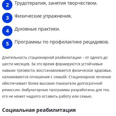
Трудотерапия, занятия творчеством.
Физические упражнения.
Духовные практики.
Программы по профилактике рецидивов.
Длительность стационарной реабилитации – от одного до
шести месяцев. За это время формируются устойчивые
навыки трезвости, восстанавливается физическое здоровье,
налаживаются отношения с семьёй. Стационарное лечение
обеспечивает более высокие показатели долгосрочной
ремиссии. Амбулаторные программы разработаны для тех,
кто не может надолго оставить работу или семью.
Социальная реабилитация