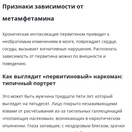
Признаки зависимости от
метамфетамина
Хроническая интоксикация первитином приводит к
необратимым изменениям в мозге, повреждает сердце,
сосуды, вызывает когнитивные нарушения. Распознать
зависимость от первитина можно по внешности и
поведению.
Как выглядит «первитиновый» наркоман:
типичный портрет
Это может быть мужчина тридцати пяти лет, который
выглядит на пятьдесят. Лицо покрыто незаживающими
язвами от расчёсывания из-за тактильных галлюцинаций
«ползающих насекомых», возникающих в наркотическом
опьянении. Глаза запавшие, с нездоровым блеском, зрачки