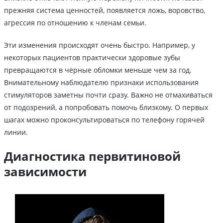
прежняя система ценностей, появляется ложь, воровство,
агрессия по отношению к членам семьи.
Эти изменения происходят очень быстро. Например, у
некоторых пациентов практически здоровые зубы
превращаются в чёрные обломки меньше чем за год.
Внимательному наблюдателю признаки использования
стимуляторов заметны почти сразу. Важно не отмахиваться
от подозрений, а попробовать помочь близкому. О первых
шагах можно проконсультироваться по телефону горячей
линии.
Диагностика первитиновой
зависимости