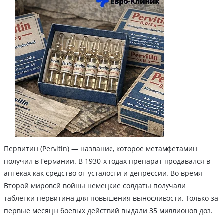
Первитин (Pervitin) — название, которое метамфетамин
получил в Германии. В 1930-х годах препарат продавался в
аптеках как средство от усталости и депрессии. Во время
Второй мировой войны немецкие солдаты получали
таблетки первитина для повышения выносливости. Только за
первые месяцы боевых действий выдали 35 миллионов доз.