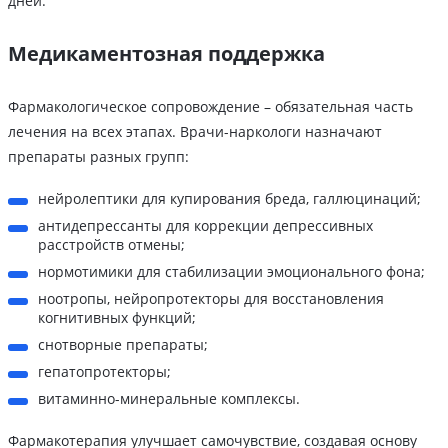
дней.
Медикаментозная поддержка
Фармакологическое сопровождение – обязательная часть
лечения на всех этапах. Врачи-наркологи назначают
препараты разных групп:
нейролептики для купирования бреда, галлюцинаций;
антидепрессанты для коррекции депрессивных
расстройств отмены;
нормотимики для стабилизации эмоционального фона;
ноотропы, нейропротекторы для восстановления
когнитивных функций;
снотворные препараты;
гепатопротекторы;
витаминно-минеральные комплексы.
Фармакотерапия улучшает самочувствие, создавая основу