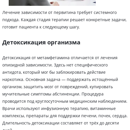
Лечение зависимости от первитина требует системного
подхода. Каждая стадия терапии решает конкретные задачи,
готовит пациента к следующему шагу.
Детоксикация организма
Детоксикация от метамфетамина отличается от лечения
опиоидной зависимости. Здесь нет специфического
антидота, который мог бы заблокировать действие
наркотика. Основная задача — поддержать истощённый
организм, защитить мозг от повреждений, купировать
мучительные симптомы абстиненции. Процедура
проводится под круглосуточным медицинским наблюдением.
Врачи используют инфузионную терапию, витаминные
комплексы, препараты для поддержки печени, почек, сердца.
Длительность детоксикации составляет от трёх до десяти