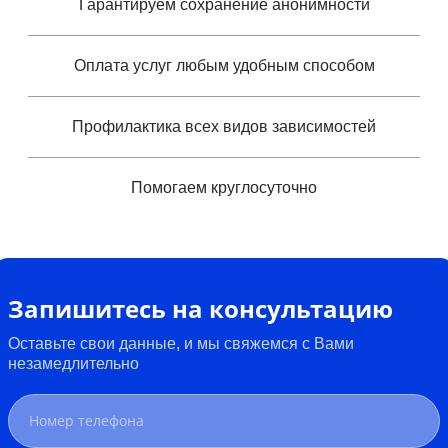
Гарантируем сохранение анонимности
Оплата услуг любым удобным способом
Профилактика всех видов зависимостей
Помогаем круглосуточно
Запишитесь на консультацию
Оставьте свои данные, и мы свяжемся с Вами
незамедлительно