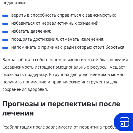
поддержки:
верить в способность справиться с зависимостью;
избавиться от нереалистичных ожиданий;
избегать давления;
поощрять достижения, отмечать изменения;
напоминать о причинах, ради которых стоит бороться.
Важна забота о собственном психологическом благополучии.
Созависимость истощает эмоциональные ресурсы, мешает
оказывать поддержку. В группах для родственников можно
получить понимание и практические инструменты для
сохранения здоровья.
Прогнозы и перспективы после
лечения
Реабилитация после зависимости от первитина требует