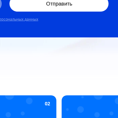
Отправить
персональных данных
02