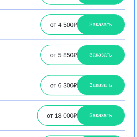
от 4 500₽
Заказать
от 5 850₽
Заказать
от 6 300₽
Заказать
от 18 000₽
Заказать