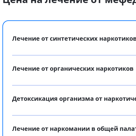
Лечение от синтетических наркотико
Лечение от органических наркотиков
Детоксикация организма от наркотич
Лечение от наркомании в общей пала