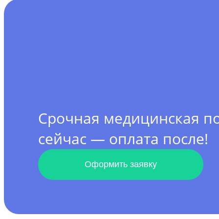
Срочная медицинская 
сейчас — оплата после!
Оформить заявку