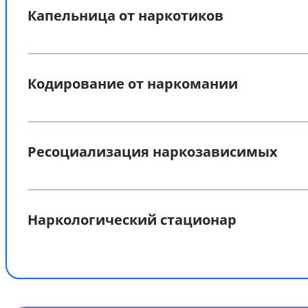
Капельница от наркотиков
Кодирование от наркомании
Ресоциализация наркозависимых
Наркологический стационар