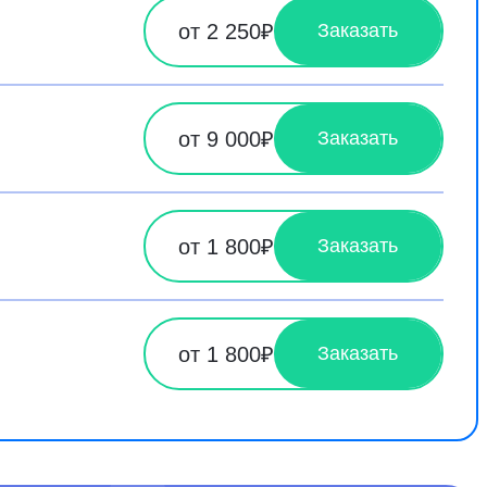
от 2 250₽
Заказать
от 9 000₽
Заказать
от 1 800₽
Заказать
от 1 800₽
Заказать