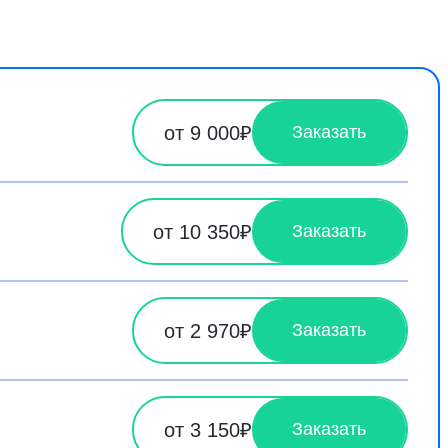
от 9 000₽
Заказать
от 10 350₽
Заказать
от 2 970₽
Заказать
от 3 150₽
Заказать