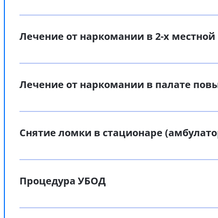
Лечение от наркомании в 2-х местной
Лечение от наркомании в палате по
Снятие ломки в стационаре (амбулато
Процедура УБОД