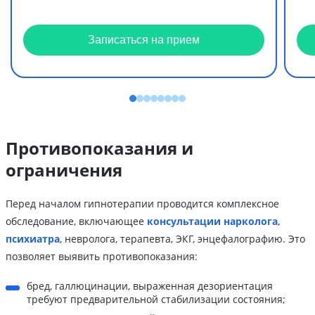
Записаться на прием
Противопоказания и
ограничения
Перед началом гипнотерапии проводится комплексное
обследование, включающее
консультации нарколога
,
психиатра
, невролога, терапевта, ЭКГ, энцефалографию. Это
позволяет выявить противопоказания:
бред, галлюцинации, выраженная дезориентация
требуют предварительной стабилизации состояния;