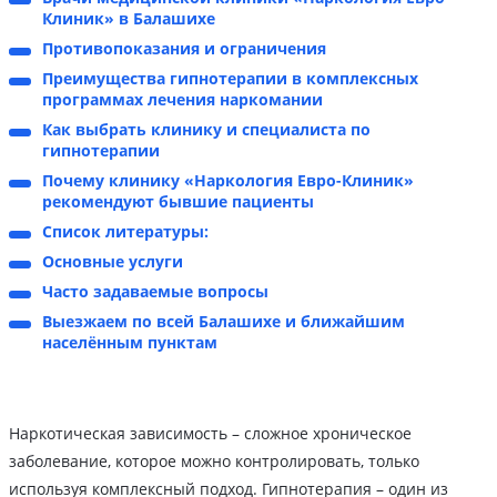
Клиник» в Балашихе
Противопоказания и ограничения
Преимущества гипнотерапии в комплексных
программах лечения наркомании
Как выбрать клинику и специалиста по
гипнотерапии
Почему клинику «Наркология Евро-Клиник»
рекомендуют бывшие пациенты
Список литературы:
Основные услуги
Часто задаваемые вопросы
Выезжаем по всей Балашихе и ближайшим
населённым пунктам
Наркотическая зависимость – сложное хроническое
заболевание, которое можно контролировать, только
используя комплексный подход. Гипнотерапия – один из