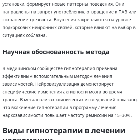
установки, формирует новые паттерны поведения. Они
направлены на запрет употребления, отвращение к ПАВ или
сохранение трезвости. Внушения закрепляются на уровне
подкорковых нейронных связей, которые влияют на выбор в
ситуациях соблазна.
Научная обоснованность метода
В медицинском сообществе гипнотерапия признана
эффективным вспомогательным методом лечения
зависимостей. Нейровизуализация демонстрирует
специфические изменения активности мозга во время
транса. В метаанализах клинических исследований показано,
что включение гипнотерапии в программу лечения
наркозависимости повышает частоту ремиссии на 15–30%.
Виды гипнотерапии в лечении
наркомании