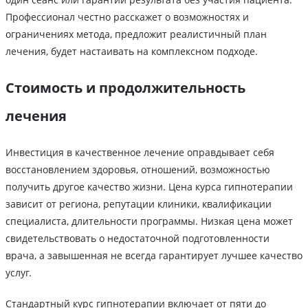
Профессионал честно расскажет о возможностях и
ограничениях метода, предложит реалистичный план
лечения, будет настаивать на комплексном подходе.
Стоимость и продолжительность
лечения
Инвестиция в качественное лечение оправдывает себя
восстановлением здоровья, отношений, возможностью
получить другое качество жизни. Цена курса гипнотерапии
зависит от региона, репутации клиники, квалификации
специалиста, длительности программы. Низкая цена может
свидетельствовать о недостаточной подготовленности
врача, а завышенная не всегда гарантирует лучшее качество
услуг.
Стандартный курс гипнотерапии включает от пяти до