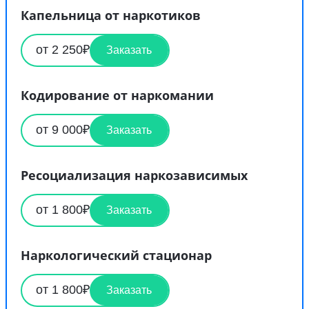
Капельница от наркотиков
от 2 250₽
Заказать
Кодирование от наркомании
от 9 000₽
Заказать
Ресоциализация наркозависимых
от 1 800₽
Заказать
Наркологический стационар
от 1 800₽
Заказать