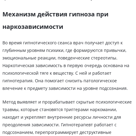
Механизм действия гипноза при
наркозависимости
Во время гипнотического сеанса врач получает доступ к
глубинным уровням психики, где формируются привычки,
эмоциональные реакции, поведенческие стереотипы.
Наркотическая зависимость в первую очередь основана на
психологической тяге к веществу. С ней и работает
гипнотерапия. Она помогает снизить патологическое
влечение к предмету зависимости на уровне подсознания.
Метод выявляет и прорабатывает скрытые психологические
травмы, которые становятся триггерами наркомании,
находит и укрепляет внутренние ресурсы личности для
преодоления зависимости. Гипнотерапевт работает с
подсознанием, перепрограммирует деструктивные