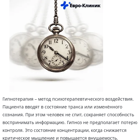
Гипнотерапия – метод психотерапевтического воздействия.
Пациента вводят в состояние транса или изменённого
сознания. При этом человек не спит, сохраняет способность
воспринимать информацию. Гипноз не предполагает потерю
контроля. Это состояние концентрации, когда снижается
критическое мышление и повышается внушаемость.