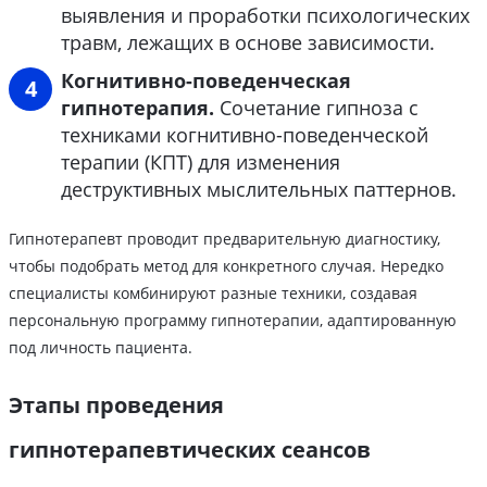
выявления и проработки психологических
травм, лежащих в основе зависимости.
Когнитивно-поведенческая
гипнотерапия.
Сочетание гипноза с
техниками когнитивно-поведенческой
терапии (КПТ) для изменения
деструктивных мыслительных паттернов.
Гипнотерапевт проводит предварительную диагностику,
чтобы подобрать метод для конкретного случая. Нередко
специалисты комбинируют разные техники, создавая
персональную программу гипнотерапии, адаптированную
под личность пациента.
Этапы проведения
гипнотерапевтических сеансов