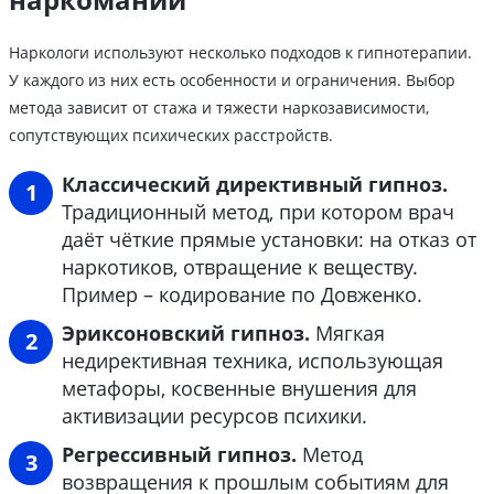
Наркологи используют несколько подходов к гипнотерапии.
У каждого из них есть особенности и ограничения. Выбор
метода зависит от стажа и тяжести наркозависимости,
сопутствующих психических расстройств.
Классический директивный гипноз.
Традиционный метод, при котором врач
даёт чёткие прямые установки: на отказ от
наркотиков, отвращение к веществу.
Пример – кодирование по Довженко.
Эриксоновский гипноз.
Мягкая
недирективная техника, использующая
метафоры, косвенные внушения для
активизации ресурсов психики.
Регрессивный гипноз.
Метод
возвращения к прошлым событиям для