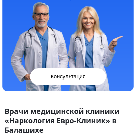
Консультация
Врачи медицинской клиники
«Наркология Евро-Клиник» в
Балашихе