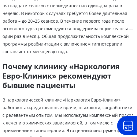
пятнадцати сеансов с периодичностью один-два раза в
неделю. В некоторых случаях требуется более длительная
работа – до 20–25 сеансов. В течение первого года после
основного курса рекомендуются поддерживающие сеансы —
один раз в месяц. Общая продолжительность комплексной
программы реабилитации с включением гипнотерапии
составляет от месяцев до года.
Почему клинику «Наркология
Евро-Клиник» рекомендуют
бывшие пациенты
В наркологической клинике «Наркология Евро-Клиник»
работают аккредитованные врачи, психологи, соцработники
с релевантным опытом. Мы используем комплексный подход
к лечению химических зависимостей, в том числе с
применением гипнотерапии. Это ценный инструмент,