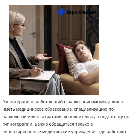
Гипнотерапевт, работающий с наркозависимыми, должен
иметь медицинское образование, специализацию по
наркологии или психиатрии, дополнительную подготовку по
гипнотерапии. Важно обращаться только в
лицензированные медицинские учреждения, где работают