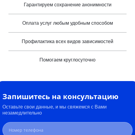
Гарантируем сохранение анонимности
Оплата услуг любым удобным способом
Профилактика всех видов зависимостей
Помогаем круглосуточно
Запишитесь на консультацию
Оставьте свои данные, и мы свяжемся с Вами
незамедлительно