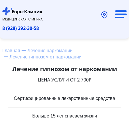
МЕДИЦИНСКАЯ КЛИНИКА
8 (928) 292-30-58
Главная
Лечение наркомании
Лечение гипнозом от наркомании
Лечение гипнозом от наркомании
ЦЕНА УСЛУГИ ОТ 2 700₽
Сертифицированные лекарственные средства
Больше 15 лет спасаем жизни