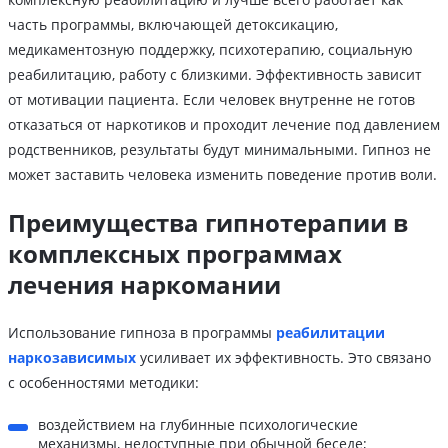
часть программы, включающей детоксикацию,
медикаментозную поддержку, психотерапию, социальную
реабилитацию, работу с близкими. Эффективность зависит
от мотивации пациента. Если человек внутренне не готов
отказаться от наркотиков и проходит лечение под давлением
родственников, результаты будут минимальными. Гипноз не
может заставить человека изменить поведение против воли.
Преимущества гипнотерапии в
комплексных программах
лечения наркомании
Использование гипноза в программы
реабилитации
наркозависимых
усиливает их эффективность. Это связано
с особенностями методики:
воздействием на глубинные психологические
механизмы, недоступные при обычной беседе;