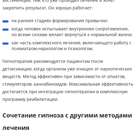
абстиненции, тем, кто уже проходил лечение и хочет
закрепить результат. Он хорошо работает:
на ранних стадиях формирования привычки;
когда человек испытывает внутреннее сопротивление,
но всеми силами желает вернуться к нормальной жизни;
как часть комплексного лечения, включающего работу с
психиатром-наркологом и психологом.
Гипнотерапия рекомендуется пациентам после
детоксикации, когда организм уже очищен от наркотических
веществ. Метод эффективен при зависимости от опиатов,
стимуляторов, каннабиноидов. Максимальная эффективность
достигается при интеграции гипнотерапии в комплексную
программу реабилитации.
Сочетание гипноза с другими методами
лечения