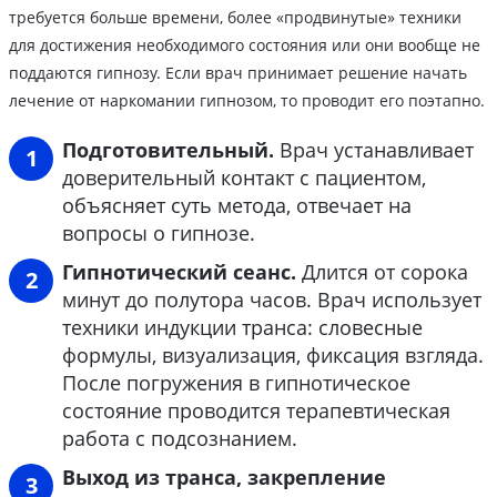
требуется больше времени, более «продвинутые» техники
для достижения необходимого состояния или они вообще не
поддаются гипнозу. Если врач принимает решение начать
лечение от наркомании гипнозом, то проводит его поэтапно.
Подготовительный.
Врач устанавливает
доверительный контакт с пациентом,
объясняет суть метода, отвечает на
вопросы о гипнозе.
Гипнотический сеанс.
Длится от сорока
минут до полутора часов. Врач использует
техники индукции транса: словесные
формулы, визуализация, фиксация взгляда.
После погружения в гипнотическое
состояние проводится терапевтическая
работа с подсознанием.
Выход из транса, закрепление