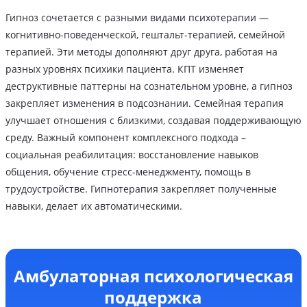
Гипноз сочетается с разными видами психотерапии —
когнитивно-поведенческой, гештальт-терапией, семейной
терапией. Эти методы дополняют друг друга, работая на
разных уровнях психики пациента. КПТ изменяет
деструктивные паттерны на сознательном уровне, а гипноз
закрепляет изменения в подсознании. Семейная терапия
улучшает отношения с близкими, создавая поддерживающую
среду. Важный компонент комплексного подхода –
социальная реабилитация: восстановление навыков
общения, обучение стресс-менеджменту, помощь в
трудоустройстве. Гипнотерапия закрепляет полученные
навыки, делает их автоматическими.
Амбулаторная психологическая
поддержка