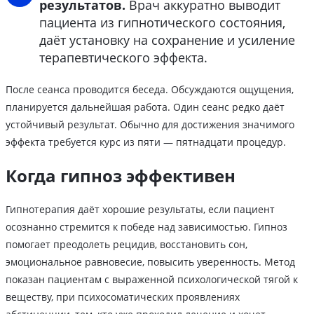
результатов.
Врач аккуратно выводит
пациента из гипнотического состояния,
даёт установку на сохранение и усиление
терапевтического эффекта.
После сеанса проводится беседа. Обсуждаются ощущения,
планируется дальнейшая работа. Один сеанс редко даёт
устойчивый результат. Обычно для достижения значимого
эффекта требуется курс из пяти — пятнадцати процедур.
Когда гипноз эффективен
Гипнотерапия даёт хорошие результаты, если пациент
осознанно стремится к победе над зависимостью. Гипноз
помогает преодолеть рецидив, восстановить сон,
эмоциональное равновесие, повысить уверенность. Метод
показан пациентам с выраженной психологической тягой к
веществу, при психосоматических проявлениях