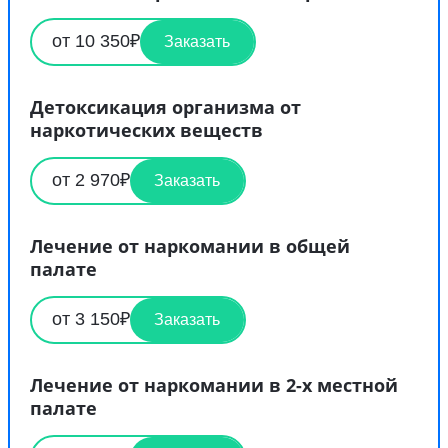
от 10 350₽
Заказать
Детоксикация организма от
наркотических веществ
от 2 970₽
Заказать
Лечение от наркомании в общей
палате
от 3 150₽
Заказать
Лечение от наркомании в 2-х местной
палате