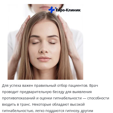
Для успеха важен правильный отбор пациентов. Врач
проводит предварительную беседу для выявления
противопоказаний и оценки гипнабельности — способности
входить в транс. Некоторые обладают высокой
гипнабельностью, легко поддаются гипнозу, другим