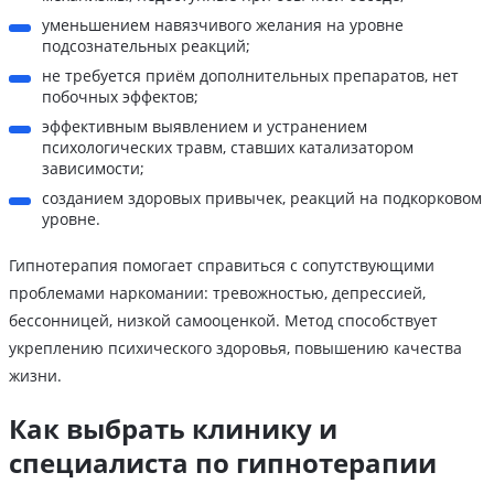
уменьшением навязчивого желания на уровне
подсознательных реакций;
не требуется приём дополнительных препаратов, нет
побочных эффектов;
эффективным выявлением и устранением
психологических травм, ставших катализатором
зависимости;
созданием здоровых привычек, реакций на подкорковом
уровне.
Гипнотерапия помогает справиться с сопутствующими
проблемами наркомании: тревожностью, депрессией,
бессонницей, низкой самооценкой. Метод способствует
укреплению психического здоровья, повышению качества
жизни.
Как выбрать клинику и
специалиста по гипнотерапии