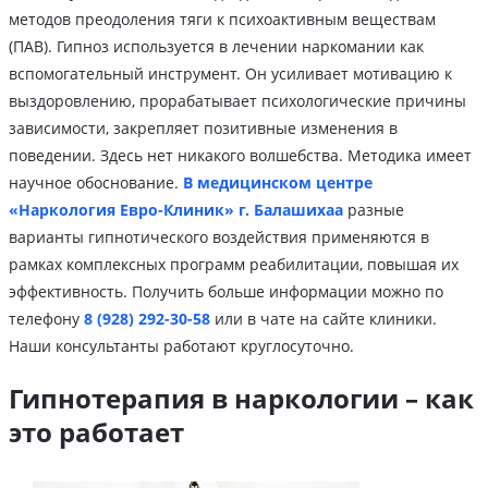
методов преодоления тяги к психоактивным веществам
(ПАВ). Гипноз используется в лечении наркомании как
вспомогательный инструмент. Он усиливает мотивацию к
выздоровлению, прорабатывает психологические причины
зависимости, закрепляет позитивные изменения в
поведении. Здесь нет никакого волшебства. Методика имеет
научное обоснование.
В медицинском центре
«Наркология Евро-Клиник» г. Балашихаа
разные
варианты гипнотического воздействия применяются в
рамках комплексных программ реабилитации, повышая их
эффективность. Получить больше информации можно по
телефону
8 (928) 292-30-58
или в чате на сайте клиники.
Наши консультанты работают круглосуточно.
Гипнотерапия в наркологии – как
это работает