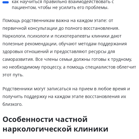
как научиться правильно взаимодействовать с
пациентом, чтобы не усилить его проблемы.
Помощь родственникам важна на каждом этапе: от
первичной консультации до полного восстановления.
Наркологи, психологи и психотерапевты клиники дают
полезные рекомендации, обучают методам поддержания
здоровых отношений и предоставляют ресурсы для
саморазвития. Все члены семьи должны готовы к трудному,
но необходимому процессу, а помощь специалистов облегчит
этот путь.
Родственники могут записаться на прием в любое время и
получить поддержку на каждом этапе восстановления их
близкого.
Особенности частной
наркологической клиники