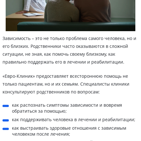
Зависимость – это не только проблема самого человека, но и
его близких. Родственники часто оказываются в сложной
ситуации, не зная, как помочь своему близкому, как
правильно поддержать его в лечении и реабилитации.
«Евро-Клиник» предоставляет всестороннюю помощь не
только пациентам, но и их семьям. Специалисты клиники
консультируют родственников по вопросам:
как распознать симптомы зависимости и вовремя
обратиться за помощью;
как поддерживать человека в лечении и реабилитации;
как выстраивать здоровые отношения с зависимым
человеком после лечения;