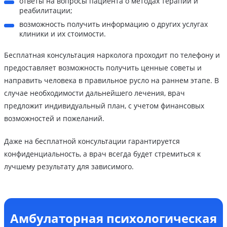
ответы на вопросы пациента о методах терапии и
реабилитации;
возможность получить информацию о других услугах
клиники и их стоимости.
Бесплатная консультация нарколога проходит по телефону и
предоставляет возможность получить ценные советы и
направить человека в правильное русло на раннем этапе. В
случае необходимости дальнейшего лечения, врач
предложит индивидуальный план, с учетом финансовых
возможностей и пожеланий.
Даже на бесплатной консультации гарантируется
конфиденциальность, а врач всегда будет стремиться к
лучшему результату для зависимого.
Амбулаторная психологическая