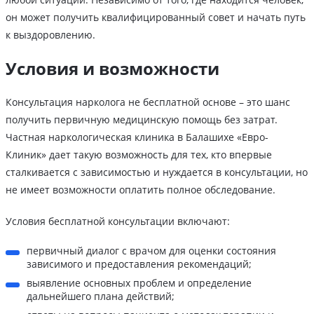
он может получить квалифицированный совет и начать путь
к выздоровлению.
Условия и возможности
Консультация нарколога не бесплатной основе – это шанс
получить первичную медицинскую помощь без затрат.
Частная наркологическая клиника в Балашихе «Евро-
Клиник» дает такую возможность для тех, кто впервые
сталкивается с зависимостью и нуждается в консультации, но
не имеет возможности оплатить полное обследование.
Условия бесплатной консультации включают:
первичный диалог с врачом для оценки состояния
зависимого и предоставления рекомендаций;
выявление основных проблем и определение
дальнейшего плана действий;