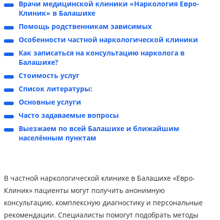
Врачи медицинской клиники «Наркология Евро-
Клиник» в Балашихе
Помощь родственникам зависимых
Особенности частной наркологической клиники
Как записаться на консультацию нарколога в
Балашихе?
Стоимость услуг
Список литературы:
Основные услуги
Часто задаваемые вопросы
Выезжаем по всей Балашихе и ближайшим
населённым пунктам
В частной наркологической клинике в Балашихе «Евро-
Клиник» пациенты могут получить анонимную
консультацию, комплексную диагностику и персональные
рекомендации. Специалисты помогут подобрать методы