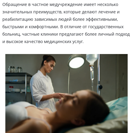
Обращение в частное медучреждение имеет несколько
значительных преимуществ, которые делают лечение и
реабилитацию зависимых людей более эффективными,
быстрыми и комфортными. В отличие от государственных
больниц, частные клиники предлагают более личный подход
и высокое качество медицинских услуг.