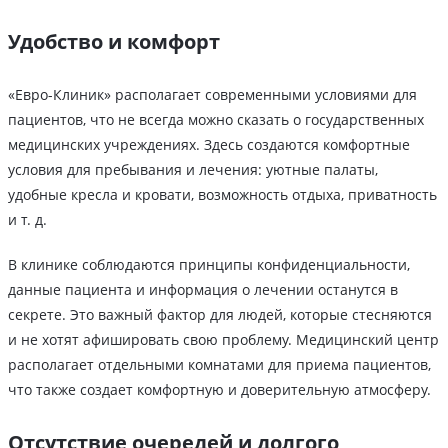
Удобство и комфорт
«Евро-Клиник» располагает современными условиями для
пациентов, что не всегда можно сказать о государственных
медицинских учреждениях. Здесь создаются комфортные
условия для пребывания и лечения: уютные палаты,
удобные кресла и кровати, возможность отдыха, приватность
и т. д.
В клинике соблюдаются принципы конфиденциальности,
данные пациента и информация о лечении останутся в
секрете. Это важный фактор для людей, которые стесняются
и не хотят афишировать свою проблему. Медицинский центр
располагает отдельными комнатами для приема пациентов,
что также создает комфортную и доверительную атмосферу.
Отсутствие очередей и долгого