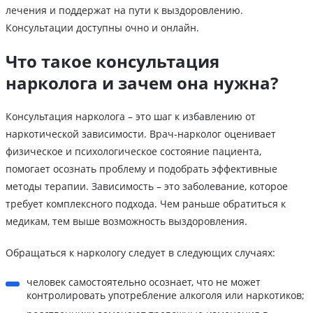
лечения и поддержат на пути к выздоровлению.
Консультации доступны очно и онлайн.
Что такое консультация
нарколога и зачем она нужна?
Консультация нарколога – это шаг к избавлению от
наркотической зависимости. Врач-нарколог оценивает
физическое и психологическое состояние пациента,
помогает осознать проблему и подобрать эффективные
методы терапии. Зависимость – это заболевание, которое
требует комплексного подхода. Чем раньше обратиться к
медикам, тем выше возможность выздоровления.
Обращаться к наркологу следует в следующих случаях:
человек самостоятельно осознает, что не может
контролировать употребление алкоголя или наркотиков;