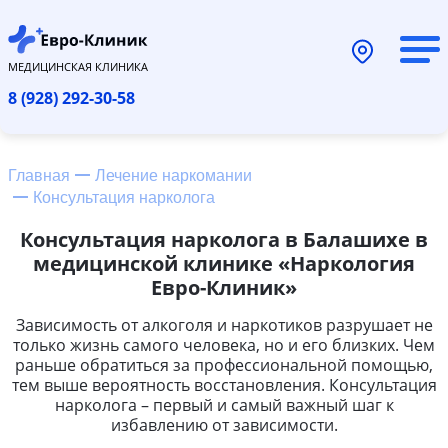
МЕДИЦИНСКАЯ КЛИНИКА
8 (928) 292-30-58
Главная
Лечение наркомании
Консультация нарколога
Консультация нарколога в Балашихе в
медицинской клинике «Наркология
Евро-Клиник»
Зависимость от алкоголя и наркотиков разрушает не
только жизнь самого человека, но и его близких. Чем
раньше обратиться за профессиональной помощью,
тем выше вероятность восстановления. Консультация
нарколога – первый и самый важный шаг к
избавлению от зависимости.