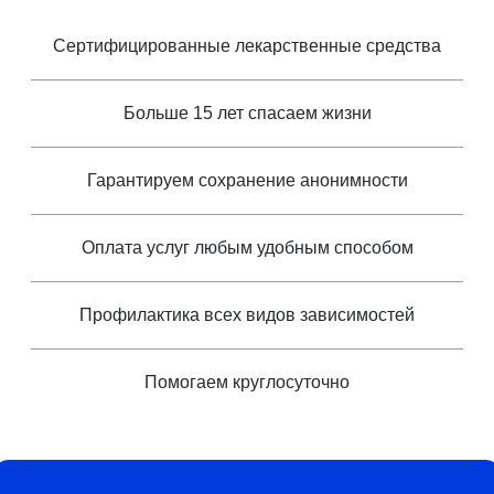
Сертифицированные лекарственные средства
Больше 15 лет спасаем жизни
Гарантируем сохранение анонимности
Оплата услуг любым удобным способом
Профилактика всех видов зависимостей
Помогаем круглосуточно