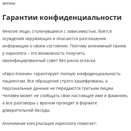
жизни.
Гарантии конфиденциальности
Многие люди, столкнувшиеся с зависимостью, боятся
осуждения окружающих и опасаются разглашения
информации о своем состоянии. Поэтому анонимный прием
у нарколога – это возможность получить
квалифицированный совет без риска огласки.
«Евро-Клиник» гарантирует полную конфиденциальность
пациентам. Все обращения строго зашифрованы, а
персональные данные не передаются третьим лицам.
Человек может не сообщать свои настоящие имя и фамилию,
а все разговоры с врачом проходят в формате
доверительной беседы.
Анонимная консультация нарколога помогает: