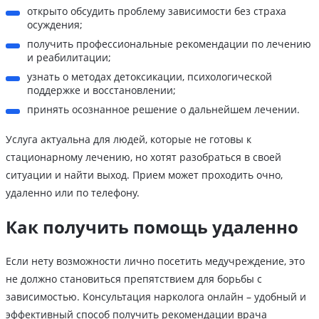
открыто обсудить проблему зависимости без страха
осуждения;
получить профессиональные рекомендации по лечению
и реабилитации;
узнать о методах детоксикации, психологической
поддержке и восстановлении;
принять осознанное решение о дальнейшем лечении.
Услуга актуальна для людей, которые не готовы к
стационарному лечению, но хотят разобраться в своей
ситуации и найти выход. Прием может проходить очно,
удаленно или по телефону.
Как получить помощь удаленно
Если нету возможности лично посетить медучреждение, это
не должно становиться препятствием для борьбы с
зависимостью. Консультация нарколога онлайн – удобный и
эффективный способ получить рекомендации врача