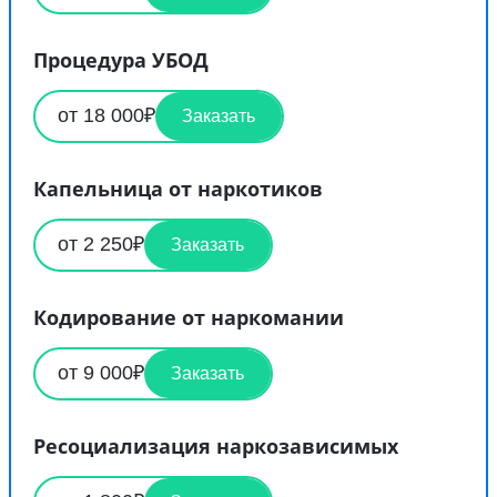
Процедура УБОД
от 18 000₽
Заказать
Капельница от наркотиков
от 2 250₽
Заказать
Кодирование от наркомании
от 9 000₽
Заказать
Ресоциализация наркозависимых