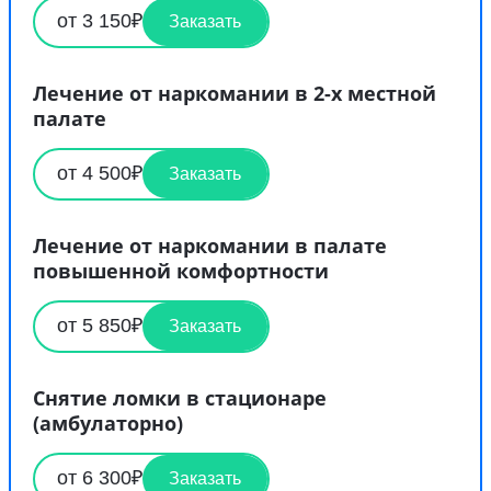
от 3 150₽
Заказать
Лечение от наркомании в 2-х местной
палате
от 4 500₽
Заказать
Лечение от наркомании в палате
повышенной комфортности
от 5 850₽
Заказать
Снятие ломки в стационаре
(амбулаторно)
от 6 300₽
Заказать