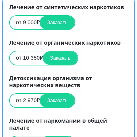
Лечение от синтетических наркотиков
от 9 000₽
Заказать
Лечение от органических наркотиков
от 10 350₽
Заказать
Детоксикация организма от
наркотических веществ
от 2 970₽
Заказать
Лечение от наркомании в общей
палате