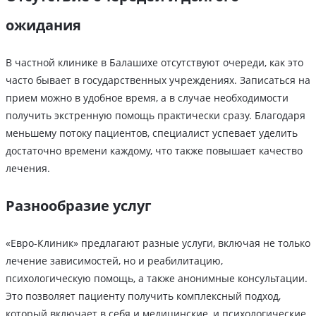
ожидания
В частной клинике в Балашихе отсутствуют очереди, как это
часто бывает в государственных учреждениях. Записаться на
прием можно в удобное время, а в случае необходимости
получить экстренную помощь практически сразу. Благодаря
меньшему потоку пациентов, специалист успевает уделить
достаточно времени каждому, что также повышает качество
лечения.
Разнообразие услуг
«Евро-Клиник» предлагают разные услуги, включая не только
лечение зависимостей, но и реабилитацию,
психологическую помощь, а также анонимные консультации.
Это позволяет пациенту получить комплексный подход,
который включает в себя и медицинские, и психологические