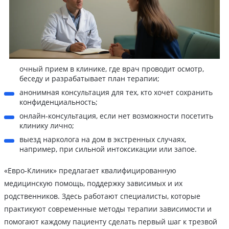
очный прием в клинике, где врач проводит осмотр,
беседу и разрабатывает план терапии;
анонимная консультация для тех, кто хочет сохранить
конфиденциальность;
онлайн-консультация, если нет возможности посетить
клинику лично;
выезд нарколога на дом в экстренных случаях,
например, при сильной интоксикации или запое.
«Евро-Клиник» предлагает квалифицированную
медицинскую помощь, поддержку зависимых и их
родственников. Здесь работают специалисты, которые
практикуют современные методы терапии зависимости и
помогают каждому пациенту сделать первый шаг к трезвой