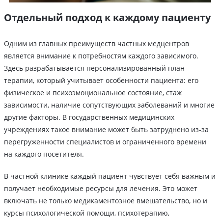
Отдельный подход к каждому пациенту
Одним из главных преимуществ частных медцентров
является внимание к потребностям каждого зависимого.
Здесь разрабатывается персонализированный план
терапии, который учитывает особенности пациента: его
физическое и психоэмоциональное состояние, стаж
зависимости, наличие сопутствующих заболеваний и многие
другие факторы. В государственных медицинских
учреждениях такое внимание может быть затруднено из-за
перегруженности специалистов и ограниченного времени
на каждого посетителя.
В частной клинике каждый пациент чувствует себя важным и
получает необходимые ресурсы для лечения. Это может
включать не только медикаментозное вмешательство, но и
курсы психологической помощи, психотерапию,