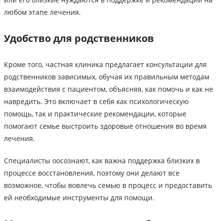
любом этапе лечения.
Удобство для родственников
Кроме того, частная клиника предлагает консультации для
родственников зависимых, обучая их правильным методам
взаимодействия с пациентом, объясняя, как помочь и как не
навредить. Это включает в себя как психологическую
помощь, так и практические рекомендации, которые
помогают семье выстроить здоровые отношения во время
лечения.
Специалисты оосознают, как важна поддержка близких в
процессе восстановления, поэтому они делают все
возможное, чтобы вовлечь семью в процесс и предоставить
ей необходимые инструменты для помощи.