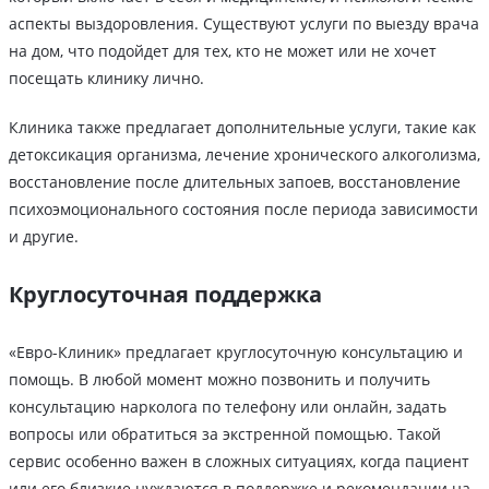
аспекты выздоровления. Существуют услуги по выезду врача
на дом, что подойдет для тех, кто не может или не хочет
посещать клинику лично.
Клиника также предлагает дополнительные услуги, такие как
детоксикация организма, лечение хронического алкоголизма,
восстановление после длительных запоев, восстановление
психоэмоционального состояния после периода зависимости
и другие.
Круглосуточная поддержка
«Евро-Клиник» предлагает круглосуточную консультацию и
помощь. В любой момент можно позвонить и получить
консультацию нарколога по телефону или онлайн, задать
вопросы или обратиться за экстренной помощью. Такой
сервис особенно важен в сложных ситуациях, когда пациент
или его близкие нуждаются в поддержке и рекомендации на