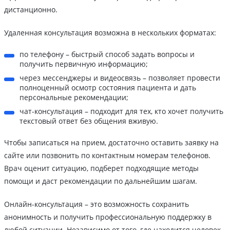
дистанционно.
Удаленная консультация возможна в нескольких форматах:
по телефону – быстрый способ задать вопросы и
получить первичную информацию;
через мессенджеры и видеосвязь – позволяет провести
полноценный осмотр состояния пациента и дать
персональные рекомендации;
чат-консультация – подходит для тех, кто хочет получить
текстовый ответ без общения вживую.
Чтобы записаться на прием, достаточно оставить заявку на
сайте или позвонить по контактным номерам телефонов.
Врач оценит ситуацию, подберет подходящие методы
помощи и даст рекомендации по дальнейшим шагам.
Онлайн-консультация – это возможность сохранить
анонимность и получить профессиональную поддержку в
любой ситуации. Независимо от того, где находится человек,