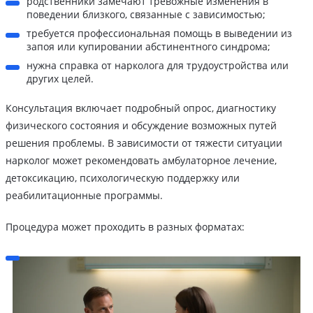
родственники замечают тревожные изменения в
поведении близкого, связанные с зависимостью;
требуется профессиональная помощь в выведении из
запоя или купировании абстинентного синдрома;
нужна справка от нарколога для трудоустройства или
других целей.
Консультация включает подробный опрос, диагностику
физического состояния и обсуждение возможных путей
решения проблемы. В зависимости от тяжести ситуации
нарколог может рекомендовать амбулаторное лечение,
детоксикацию, психологическую поддержку или
реабилитационные программы.
Процедура может проходить в разных форматах: