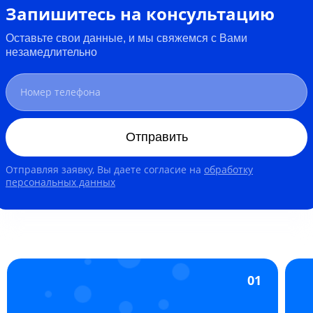
Запишитесь на консультацию
Оставьте свои данные, и мы свяжемся с Вами
незамедлительно
Отправить
Отправляя заявку, Вы даете согласие на
обработку
персональных данных
01