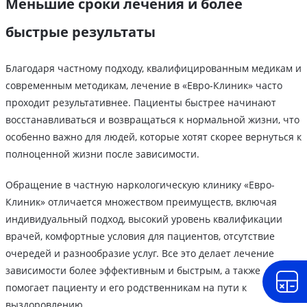
Меньшие сроки лечения и более
быстрые результаты
Благодаря частному подходу, квалифицированным медикам и
современным методикам, лечение в «Евро-Клиник» часто
проходит результативнее. Пациенты быстрее начинают
восстанавливаться и возвращаться к нормальной жизни, что
особенно важно для людей, которые хотят скорее вернуться к
полноценной жизни после зависимости.
Обращение в частную наркологическую клинику «Евро-
Клиник» отличается множеством преимуществ, включая
индивидуальный подход, высокий уровень квалификации
врачей, комфортные условия для пациентов, отсутствие
очередей и разнообразие услуг. Все это делает лечение
зависимости более эффективным и быстрым, а также
помогает пациенту и его родственникам на пути к
выздоровлению.