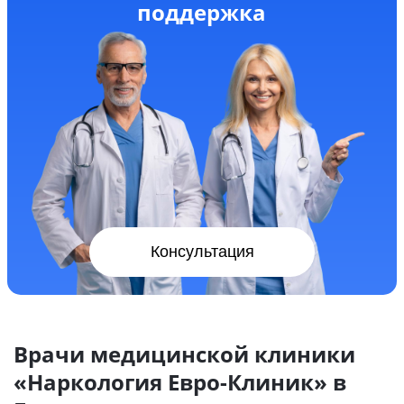
поддержка
Консультация
Врачи медицинской клиники
«Наркология Евро-Клиник» в