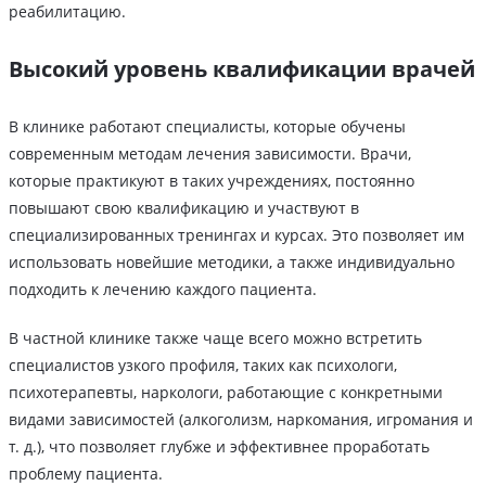
реабилитацию.
Высокий уровень квалификации врачей
В клинике работают специалисты, которые обучены
современным методам лечения зависимости. Врачи,
которые практикуют в таких учреждениях, постоянно
повышают свою квалификацию и участвуют в
специализированных тренингах и курсах. Это позволяет им
использовать новейшие методики, а также индивидуально
подходить к лечению каждого пациента.
В частной клинике также чаще всего можно встретить
специалистов узкого профиля, таких как психологи,
психотерапевты, наркологи, работающие с конкретными
видами зависимостей (алкоголизм, наркомания, игромания и
т. д.), что позволяет глубже и эффективнее проработать
проблему пациента.