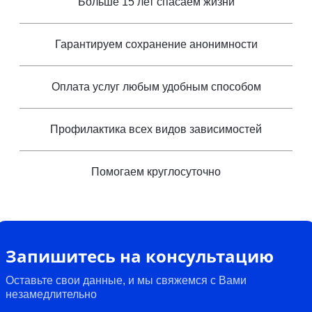
Больше 15 лет спасаем жизни
Гарантируем сохранение анонимности
Оплата услуг любым удобным способом
Профилактика всех видов зависимостей
Помогаем круглосуточно
Запишитесь на консультацию
Оставьте свои данные, и мы свяжемся с Вами
незамедлительно