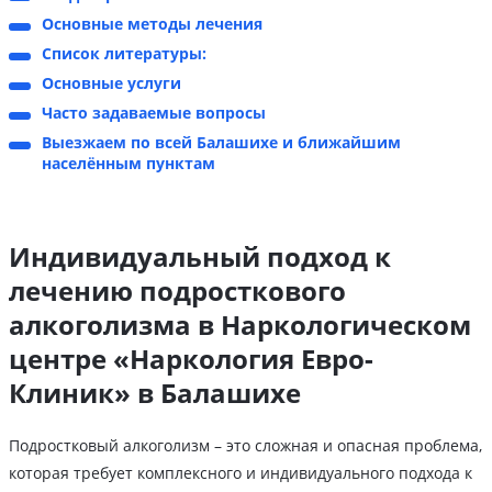
Основные методы лечения
Список литературы:
Основные услуги
Часто задаваемые вопросы
Выезжаем по всей Балашихе и ближайшим
населённым пунктам
Индивидуальный подход к
лечению подросткового
алкоголизма в Наркологическом
центре «Наркология Евро-
Клиник» в Балашихе
Подростковый алкоголизм – это сложная и опасная проблема,
которая требует комплексного и индивидуального подхода к