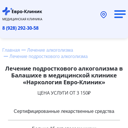
МЕДИЦИНСКАЯ КЛИНИКА
8 (928) 292-30-58
Главная
Лечение алкоголизма
Лечение подросткового алкоголизма
Лечение подросткового алкоголизма в
Балашихе в медицинской клинике
«Наркология Евро-Клиник»
ЦЕНА УСЛУГИ ОТ 3 150₽
Сертифицированные лекарственные средства