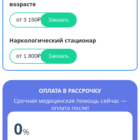
возрасте
от 3 150₽
Заказать
Наркологический стационар
от 1 800₽
Заказать
ОПЛАТА В РАССРОЧКУ
Срочная медицинская помощь сейчас —
оплата после!
0
%