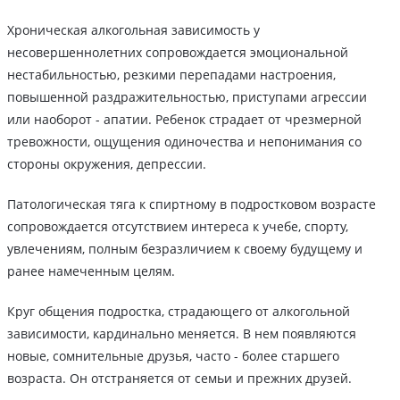
Хроническая алкогольная зависимость у
несовершеннолетних сопровождается эмоциональной
нестабильностью, резкими перепадами настроения,
повышенной раздражительностью, приступами агрессии
или наоборот - апатии. Ребенок страдает от чрезмерной
тревожности, ощущения одиночества и непонимания со
стороны окружения, депрессии.
Патологическая тяга к спиртному в подростковом возрасте
сопровождается отсутствием интереса к учебе, спорту,
увлечениям, полным безразличием к своему будущему и
ранее намеченным целям.
Круг общения подростка, страдающего от алкогольной
зависимости, кардинально меняется. В нем появляются
новые, сомнительные друзья, часто - более старшего
возраста. Он отстраняется от семьи и прежних друзей.