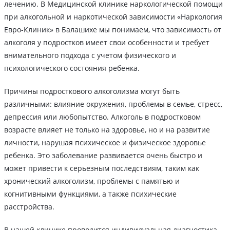
лечению. В Медицинской клинике наркологической помощи
при алкогольной и наркотической зависимости «Наркология
Евро-Клиник» в Балашихе мы понимаем, что зависимость от
алкоголя у подростков имеет свои особенности и требует
внимательного подхода с учетом физического и
психологического состояния ребенка.
Причины подросткового алкоголизма могут быть
различными: влияние окружения, проблемы в семье, стресс,
депрессия или любопытство. Алкоголь в подростковом
возрасте влияет не только на здоровье, но и на развитие
личности, нарушая психическое и физическое здоровье
ребенка. Это заболевание развивается очень быстро и
может привести к серьезным последствиям, таким как
хронический алкоголизм, проблемы с памятью и
когнитивными функциями, а также психические
расстройства.
В нашей клинике проводится индивидуальная диагностика,