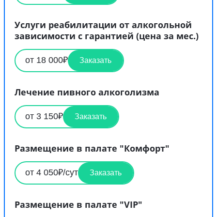
Услуги реабилитации от алкогольной
зависимости с гарантией (цена за мес.)
от 18 000₽
Заказать
Лечение пивного алкоголизма
от 3 150₽
Заказать
Размещение в палате "Комфорт"
от 4 050₽/сут
Заказать
Размещение в палате "VIP"