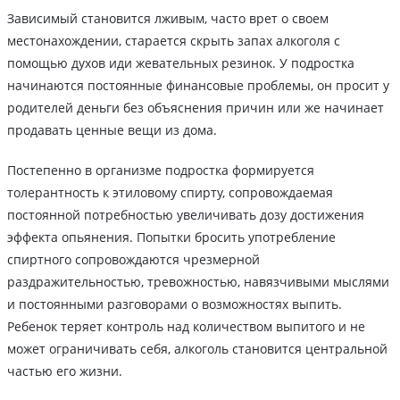
Зависимый становится лживым, часто врет о своем
местонахождении, старается скрыть запах алкоголя с
помощью духов иди жевательных резинок. У подростка
начинаются постоянные финансовые проблемы, он просит у
родителей деньги без объяснения причин или же начинает
продавать ценные вещи из дома.
Постепенно в организме подростка формируется
толерантность к этиловому спирту, сопровождаемая
постоянной потребностью увеличивать дозу достижения
эффекта опьянения. Попытки бросить употребление
спиртного сопровождаются чрезмерной
раздражительностью, тревожностью, навязчивыми мыслями
и постоянными разговорами о возможностях выпить.
Ребенок теряет контроль над количеством выпитого и не
может ограничивать себя, алкоголь становится центральной
частью его жизни.