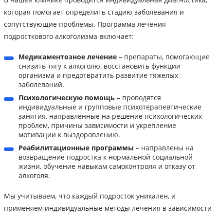
которая помогает определить стадию заболевания и
сопутствующие проблемы. Программа лечения
подросткового алкоголизма включает:
Медикаментозное лечение
– препараты, помогающие
снизить тягу к алкоголю, восстановить функции
организма и предотвратить развитие тяжелых
заболеваний.
Психологическую помощь
– проводятся
индивидуальные и групповые психотерапевтические
занятия, направленные на решение психологических
проблем, причины зависимости и укрепление
мотивации к выздоровлению.
Реабилитационные программы
– направлены на
возвращение подростка к нормальной социальной
жизни, обучение навыкам самоконтроля и отказу от
алкоголя.
Мы учитываем, что каждый подросток уникален, и
применяем индивидуальные методы лечения в зависимости