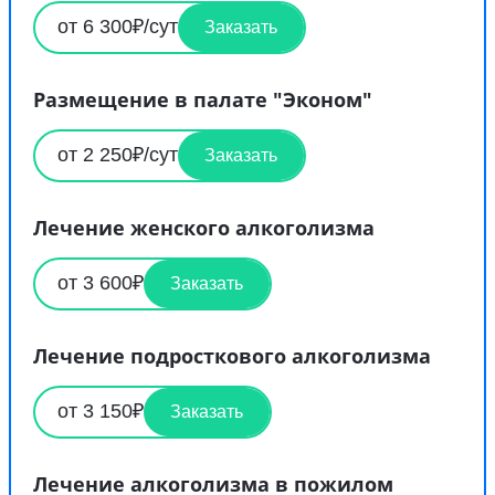
от 6 300₽/сут
Заказать
Размещение в палате "Эконом"
от 2 250₽/сут
Заказать
Лечение женского алкоголизма
от 3 600₽
Заказать
Лечение подросткового алкоголизма
от 3 150₽
Заказать
Лечение алкоголизма в пожилом