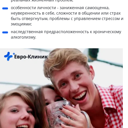
особенности личности - заниженная самооценка,
неуверенность в себе, сложности в общении или страх
быть отвергнутым, проблемы с управлением стрессом и
эмоциями;
наследственная предрасположенность к хроническому
алкоголизму.