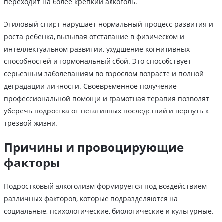
переходит на более крепкий алкоголь.
Этиловый спирт нарушает нормальный процесс развития и
роста ребенка, вызывая отставание в физическом и
интеллектуальном развитии, ухудшение когнитивных
способностей и гормональный сбой. Это способствует
серьезным заболеваниям во взрослом возрасте и полной
деградации личности. Своевременное получение
профессиональной помощи и грамотная терапия позволят
уберечь подростка от негативных последствий и вернуть к
трезвой жизни.
Причины и провоцирующие
факторы
Подростковый алкоголизм формируется под воздействием
различных факторов, которые подразделяются на
социальные, психологические, биологические и культурные.