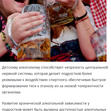
Детскому алкоголизму способствует незрелость центральной
нервной системы, которая делает подростков более
уязвимыми к воздействию спиртного, обеспечивая быстрое
формирование тяги к этанолу из-за низкой толерантности
организма.
Развитие хронической алкогольной зависимости у
подростков может быть вызвана доступностью алкогольных