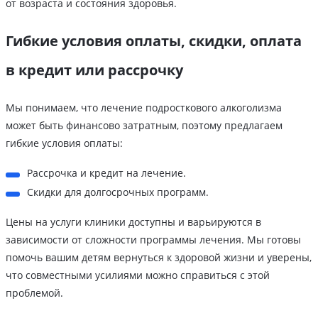
от возраста и состояния здоровья.
Гибкие условия оплаты, скидки, оплата
в кредит или рассрочку
Мы понимаем, что лечение подросткового алкоголизма
может быть финансово затратным, поэтому предлагаем
гибкие условия оплаты:
Рассрочка и кредит на лечение.
Скидки для долгосрочных программ.
Цены на услуги клиники доступны и варьируются в
зависимости от сложности программы лечения. Мы готовы
помочь вашим детям вернуться к здоровой жизни и уверены,
что совместными усилиями можно справиться с этой
проблемой.