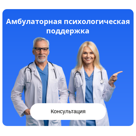
Амбулаторная психологическая
поддержка
Консультация