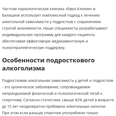
Частная наркологическая клиника «Евро-Клиник» в
Балашихе использует комплексный подход к лечению
алкогольной зависимости у подростков с сохранением
строгой анонимности. Наши специалисты разрабатывают
индивидуальную программу для каждого пациента,
обеспечивая эффективную медикаментозную и
психотерапевтическую поддержку.
Особенности подросткового
алкоголизма
Подростковая алкогольная зависимость у детей и подростков
- это хроническое заболевание, сопровождаемое
непреодолимой физической и психологической тягой к
спиртному. Согласно статистике, свыше 82% детей в возрасте
до 15 лет неоднократно пробовали алкогольные напитки.
При этом если раньше спиртное употребляли только