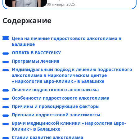
09 января 2025
Содержание
Цена на лечение подросткового алкоголизма в
Балашихе
ОПЛАТА В РАССРОЧКУ
Программы лечения
Индивидуальный подход к лечению подросткового
алкоголизма в Наркологическом центре
«Наркология Евро-Клиник» в Балашихе
Лечение подросткового алкоголизма
Особенности подросткового алкоголизма
Причины и провоцирующие факторы
Признаки подростковой зависимости
Врачи медицинской клиники «Наркология Евро-
Клиник» в Балашихе
Стадии развития алкоголизма