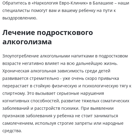
Обратитесь в «Наркология Евро-Клиник» в Балашихе – наши
специалисты помогут вам и вашему ребенку на пути к
выздоровлению.
Лечение подросткового
алкоголизма
Злоупотребление алкогольными напитками в подростковом
возрасте негативно влияет на всю дальнейшую жизнь.
Хроническая алкогольная зависимость среди детей
развивается стремительно - уже очень скоро привычка
перерастает в стойкую физическую и психологическую тягу к
спиртному. Это вызывает серьезные нарушения
когнитивных способностей, развитие тяжелых соматических
заболеваний и расстройств психики. При выявлении
признаков заболевания у ребенка не стоит заниматься
самолечением, используя строгие запреты или народные
средства.