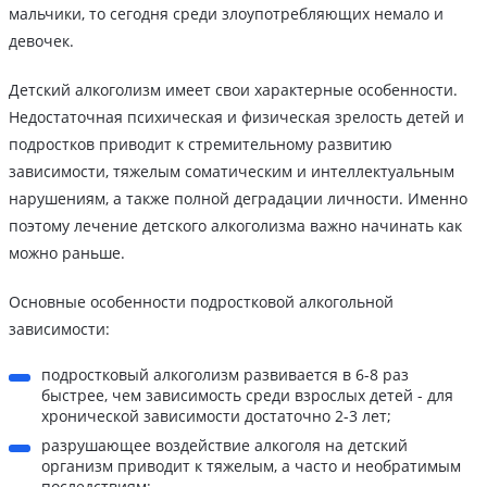
мальчики, то сегодня среди злоупотребляющих немало и
девочек.
Детский алкоголизм имеет свои характерные особенности.
Недостаточная психическая и физическая зрелость детей и
подростков приводит к стремительному развитию
зависимости, тяжелым соматическим и интеллектуальным
нарушениям, а также полной деградации личности. Именно
поэтому лечение детского алкоголизма важно начинать как
можно раньше.
Основные особенности подростковой алкогольной
зависимости:
подростковый алкоголизм развивается в 6-8 раз
быстрее, чем зависимость среди взрослых детей - для
хронической зависимости достаточно 2-3 лет;
разрушающее воздействие алкоголя на детский
организм приводит к тяжелым, а часто и необратимым
последствиям;