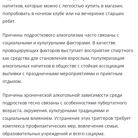
напитков, которые можно с легкостью купить в магазин,
попробовать в ночном клубе или на вечеринке старших
ребят.
Причины подросткового алкоголизма часто связаны с
социальными и культурными факторами. В качестве
провоцирующих факторов выступает восприятие спиртного
как средства для становления взрослым, популяризация
алкогольных напитков в обществе с стойкая ассоциация
выпивки с праздничными мероприятиями и приятным
отдыхом.
Причины хронической алкогольной зависимости среди
подростков тесно связаны с особенностями пубертатного
возраста, окружения, культурными традициями и
социальным влиянием. Устранение этих триггеров требует
комплекса профилактических мер, вовлечения семьи,
образовательных учреждений и всего социума.