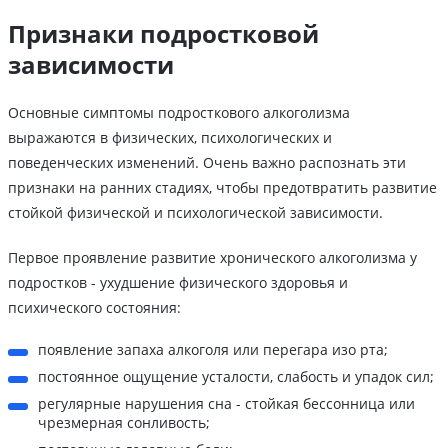
Признаки подростковой
зависимости
Основные симптомы подросткового алкоголизма
выражаются в физических, психологических и
поведенческих изменений. Очень важно распознать эти
признаки на ранних стадиях, чтобы предотвратить развитие
стойкой физической и психологической зависимости.
Первое проявление развитие хронического алкоголизма у
подростков - ухудшение физического здоровья и
психического состояния:
появление запаха алкоголя или перегара изо рта;
постоянное ощущение усталости, слабость и упадок сил;
регулярные нарушения сна - стойкая бессонница или
чрезмерная сонливость;