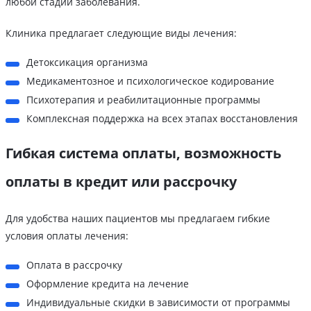
любой стадии заболевания.
Клиника предлагает следующие виды лечения:
Детоксикация организма
Медикаментозное и психологическое кодирование
Психотерапия и реабилитационные программы
Комплексная поддержка на всех этапах восстановления
Гибкая система оплаты, возможность
оплаты в кредит или рассрочку
Для удобства наших пациентов мы предлагаем гибкие
условия оплаты лечения:
Оплата в рассрочку
Оформление кредита на лечение
Индивидуальные скидки в зависимости от программы