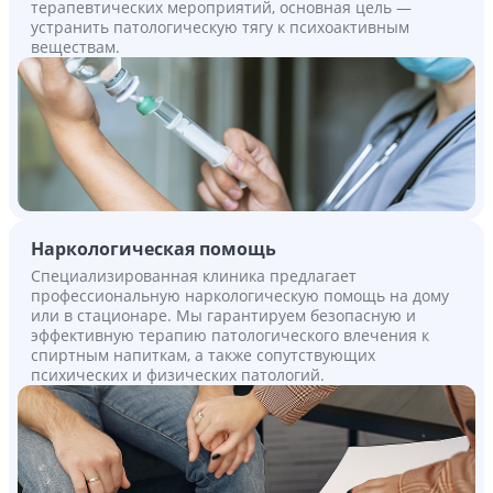
терапевтических мероприятий, основная цель —
устранить патологическую тягу к психоактивным
веществам.
Наркологическая помощь
Специализированная клиника предлагает
профессиональную наркологическую помощь на дому
или в стационаре. Мы гарантируем безопасную и
эффективную терапию патологического влечения к
спиртным напиткам, а также сопутствующих
психических и физических патологий.