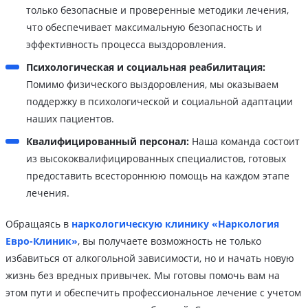
только безопасные и проверенные методики лечения,
что обеспечивает максимальную безопасность и
эффективность процесса выздоровления.
Психологическая и социальная реабилитация:
Помимо физического выздоровления, мы оказываем
поддержку в психологической и социальной адаптации
наших пациентов.
Квалифицированный персонал:
Наша команда состоит
из высококвалифицированных специалистов, готовых
предоставить всестороннюю помощь на каждом этапе
лечения.
Обращаясь в
наркологическую клинику «Наркология
Евро-Клиник»
, вы получаете возможность не только
избавиться от алкогольной зависимости, но и начать новую
жизнь без вредных привычек. Мы готовы помочь вам на
этом пути и обеспечить профессиональное лечение с учетом