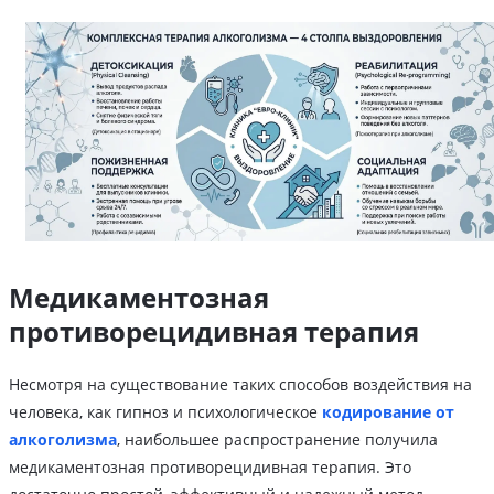
Медикаментозная
противорецидивная терапия
Несмотря на существование таких способов воздействия на
человека, как гипноз и психологическое
кодирование от
алкоголизма
, наибольшее распространение получила
медикаментозная противорецидивная терапия. Это