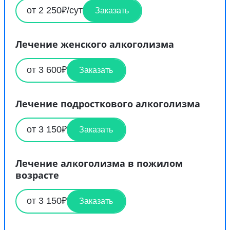
от 2 250₽/сут
Заказать
Лечение женского алкоголизма
от 3 600₽
Заказать
Лечение подросткового алкоголизма
от 3 150₽
Заказать
Лечение алкоголизма в пожилом
возрасте
от 3 150₽
Заказать