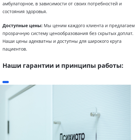
амбулаторное, в зависимости от своих потребностей и
состояния здоровья.
Доступные цены:
Мы ценим каждого клиента и предлагаем
прозрачную систему ценообразования без скрытых доплат.
Наши цены адекватны и доступны для широкого круга
пациентов.
Наши гарантии и принципы работы: