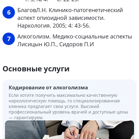
БлаговЛ.Н. Клинико-патогенетический
аспект опиоидной зависимости.
Наркология. 2005; 4: 43-56.
Алкоголизм. Медико-социальные аспекты
Лисицын Ю.П., Сидоров П.И
Основные услуги
Кодирование от алкоголизма
Если хотите получить максимально качественную
наркологическую помощь, то специализированная
клиника предлагает свои услуги. Высокий
профессиональный уровень врачей и доступные цены
— гарантируем.