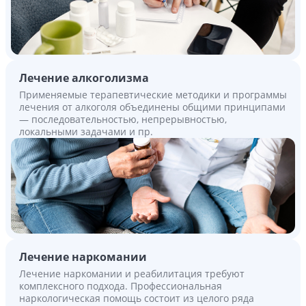
Лечение алкоголизма
Применяемые терапевтические методики и программы
лечения от алкоголя объединены общими принципами
— последовательностью, непрерывностью,
локальными задачами и пр.
Лечение наркомании
Лечение наркомании и реабилитация требуют
комплексного подхода. Профессиональная
наркологическая помощь состоит из целого ряда