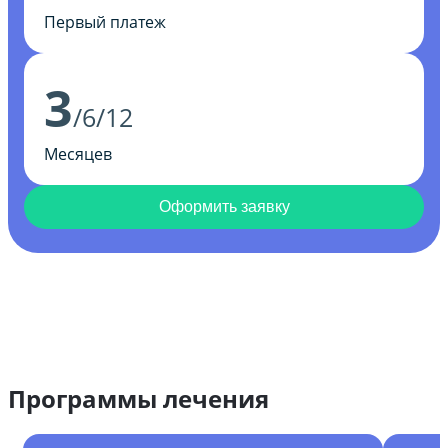
Первый платеж
3
/6/12
Месяцев
Оформить заявку
Программы лечения