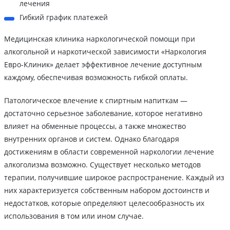
лечения
Гибкий график платежей
Медицинская клиника наркологической помощи при
алкогольной и наркотической зависимости «Наркология
Евро-Клиник» делает эффективное лечение доступным
каждому, обеспечивая возможность гибкой оплаты.
Патологическое влечение к спиртным напиткам —
достаточно серьезное заболевание, которое негативно
влияет на обменные процессы, а также множество
внутренних органов и систем. Однако благодаря
достижениям в области современной наркологии лечение
алкоголизма возможно. Существует несколько методов
терапии, получившие широкое распространение. Каждый из
них характеризуется собственным набором достоинств и
недостатков, которые определяют целесообразность их
использования в том или ином случае.