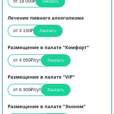
от 18 000₽
Заказать
Лечение пивного алкоголизма
от 3 150₽
Заказать
Размещение в палате "Комфорт"
от 4 050₽/сут
Заказать
Размещение в палате "VIP"
от 6 300₽/сут
Заказать
Размещение в палате "Эконом"