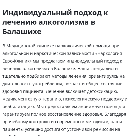
Индивидуальный подход к
лечению алкоголизма в
Балашихе
В Медицинской клинике наркологической помощи при
алкогольной и наркотической зависимости «Наркология
Евро-Клиник» мы предлагаем индивидуальный подход к
лечению алкоголизма в Балашихе. Наши специалисты
тщательно подбирают методы лечения, ориентируясь на
длительность употребления, возраст и общее состояние
здоровья пациента. Лечение включает детоксикацию,
медикаментозную терапию, психологическую поддержку и
реабилитацию. Мы предоставляем анонимную помощь и
гарантируем полное восстановление здоровья. Благодаря
врачебному контролю и современным методикам, наши
пациенты успешно достигают устойчивой ремиссии на