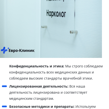
Конфиденциальность и этика:
Мы строго соблюдаем
конфиденциальность всех медицинских данных и
соблюдаем высокие стандарты врачебной этики.
Лицензированная деятельность:
Вся наша
деятельность лицензирована и соответствует
медицинским стандартам.
Безопасные методики и препараты:
Используем