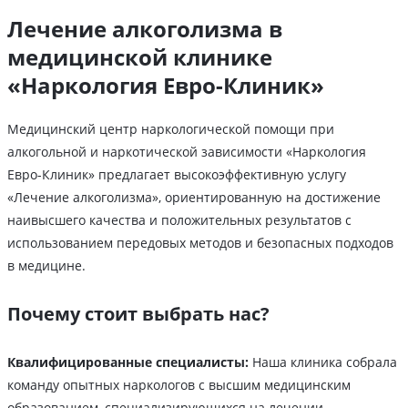
Лечение алкоголизма в
медицинской клинике
«Наркология Евро-Клиник»
Медицинский центр наркологической помощи при
алкогольной и наркотической зависимости «Наркология
Евро-Клиник» предлагает высокоэффективную услугу
«Лечение алкоголизма», ориентированную на достижение
наивысшего качества и положительных результатов с
использованием передовых методов и безопасных подходов
в медицине.
Почему стоит выбрать нас?
Квалифицированные специалисты:
Наша клиника собрала
команду опытных наркологов с высшим медицинским
образованием, специализирующихся на лечении