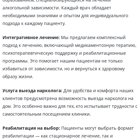
алкогольной зависимости. Каждый врач обладает
необходимыми знаниями и опытом для индивидуального
подхода к каждому пациенту.
Интегративное лечение:
Мы предлагаем комплексный
подход к лечению, включающий медикаментозную терапию,
психотерапевтическую поддержку и реабилитационные
программы. Это помогает нашим пациентам не только
избавиться от зависимости, но и вернуться к здоровому
образу жизни.
Услуга выезда нарколога:
Для удобства и комфорта наших
клиентов предусмотрена возможность выезда нарколога на
дом. Это особенно важно для тех, кто испытывает трудности с
самостоятельным посещением клиники.
Реабилитация на выбор:
Пациенты могут выбрать формат
реабилитации — как стационарное лечение, так и