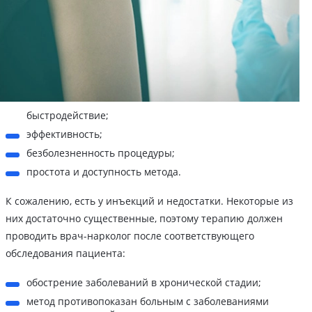
быстродействие;
эффективность;
безболезненность процедуры;
простота и доступность метода.
К сожалению, есть у инъекций и недостатки. Некоторые из
них достаточно существенные, поэтому терапию должен
проводить врач-нарколог после соответствующего
обследования пациента:
обострение заболеваний в хронической стадии;
метод противопоказан больным с заболеваниями