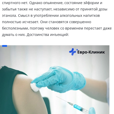
спиртного нет. Однако опьянение, состояние эйфории и
забытья также не наступает, независимо от принятой дозы
этанола. Смысл в употреблении алкогольных напитков
полностью исчезает. Они становятся совершенно
бесполезными, поэтому человек со временем перестает даже
думать о них. Достоинства инъекций: