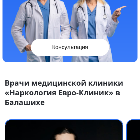
Консультация
Врачи медицинской клиники
«Наркология Евро-Клиник» в
Балашихе