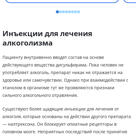
Инъекции для лечения
алкоголизма
Пациенту внутривенно вводят состав на основе
действующего вещества дисульфирама. Пока человек не
употребляет алкоголь, препарат никак не отражается на
здоровье или самочувствии. Однако при взаимодействии с
этанолом в организме тут же проявляются признаки
сильного алкогольного отравления.
Существуют более щадящие инъекции для лечения от
алкоголя, которые основаны на действии другого препарата
— налтрексона. Он блокирует опиатные рецепторы в
головном мозге. Неприятных последствий после принятия