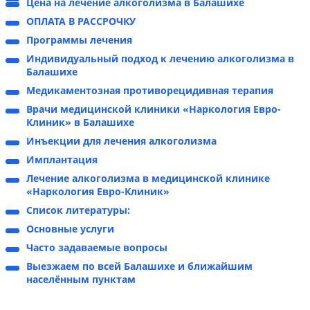
Цена на лечение алкоголизма в Балашихе
ОПЛАТА В РАССРОЧКУ
Программы лечения
Индивидуальный подход к лечению алкоголизма в
Балашихе
Медикаментозная противорецидивная терапия
Врачи медицинской клиники «Наркология Евро-
Клиник» в Балашихе
Инъекции для лечения алкоголизма
Имплантация
Лечение алкоголизма в медицинской клинике
«Наркология Евро-Клиник»
Список литературы:
Основные услуги
Часто задаваемые вопросы
Выезжаем по всей Балашихе и ближайшим
населённым пунктам