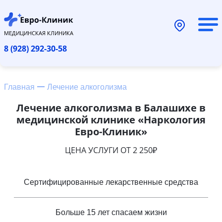
МЕДИЦИНСКАЯ КЛИНИКА
8 (928) 292-30-58
Главная
Лечение алкоголизма
Лечение алкоголизма в Балашихе в
медицинской клинике «Наркология
Евро-Клиник»
ЦЕНА УСЛУГИ ОТ 2 250₽
Сертифицированные лекарственные средства
Больше 15 лет спасаем жизни