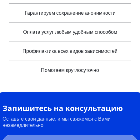
Гарантируем сохранение анонимности
Оплата услуг любым удобным способом
Профилактика всех видов зависимостей
Помогаем круглосуточно
Запишитесь на консультацию
Оставьте свои данные, и мы свяжемся с Вами
незамедлительно