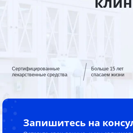
клин
Сертифицированные
Больше 15 лет
лекарственные средства
спасаем жизни
Запишитесь на конс