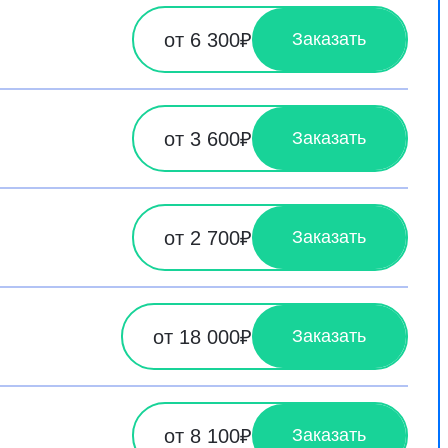
от 6 300₽
Заказать
от 3 600₽
Заказать
от 2 700₽
Заказать
от 18 000₽
Заказать
от 8 100₽
Заказать