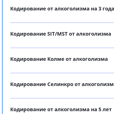
Кодирование от алкоголизма на 3 год
Кодирование SIT/MST от алкоголизма
Кодирование Колме от алкоголизма
Кодирование Селинкро от алкоголизм
Кодирование от алкоголизма на 5 лет