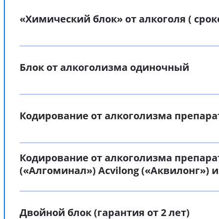
«Химический блок» от алкоголя ( срок
Блок от алкоголизма одиночный
Кодирование от алкоголизма препара
Кодирование от алкоголизма препара
(«Алгоминал») Acvilong («Аквилонг») и
Двойной блок (гарантия от 2 лет)