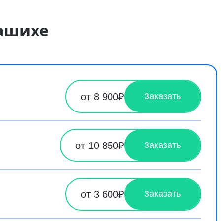
лашихе
от 8 900₽
Заказать
от 10 850₽
Заказать
от 3 600₽
Заказать