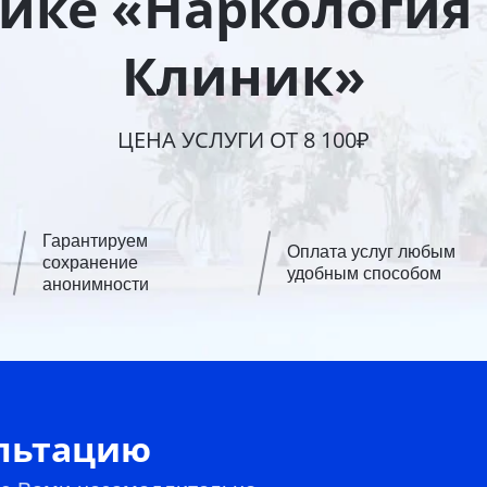
ике «Наркология 
Клиник»
ЦЕНА УСЛУГИ ОТ 8 100₽
Гарантируем
Оплата услуг любым
сохранение
удобным способом
анонимности
ультацию