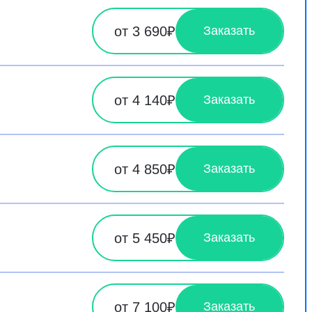
от 3 690₽
Заказать
от 4 140₽
Заказать
от 4 850₽
Заказать
от 5 450₽
Заказать
от 7 100₽
Заказать