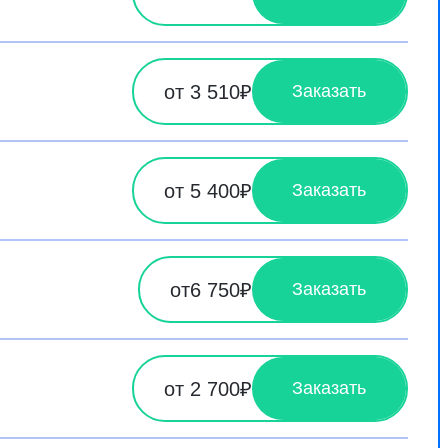
от 3 510₽
Заказать
от 5 400₽
Заказать
от6 750₽
Заказать
от 2 700₽
Заказать