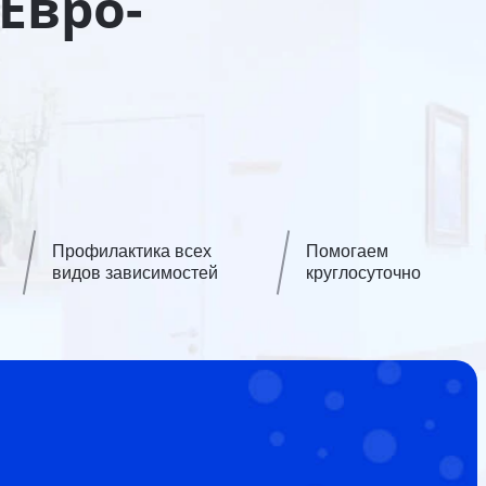
Евро-
Профилактика всех
Помогаем
видов зависимостей
круглосуточно