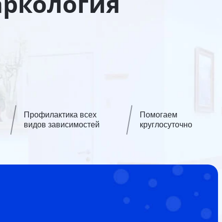
аркология
Профилактика всех
Помогаем
видов зависимостей
круглосуточно