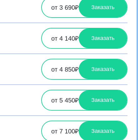
от 3 690₽
Заказать
от 4 140₽
Заказать
от 4 850₽
Заказать
от 5 450₽
Заказать
от 7 100₽
Заказать