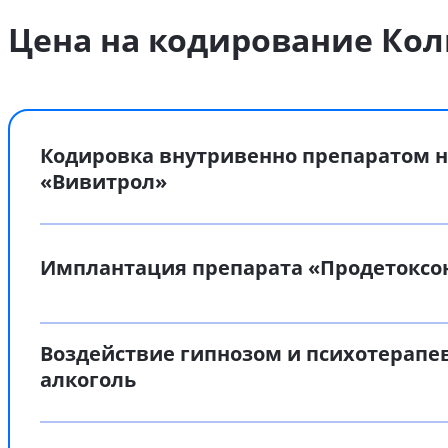
Цена на кодирование Кол
Кодировка внутривенно препаратом н
«Вивитрол»
Имплантация препарата «Продетоксо
Воздействие гипнозом и психотерапе
алкоголь