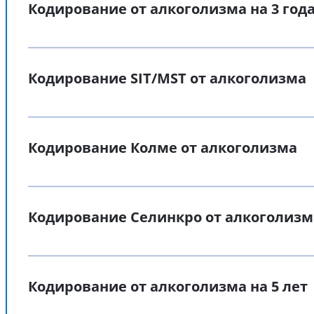
Кодирование от алкоголизма на 3 год
Кодирование SIT/MST от алкоголизма
Кодирование Колме от алкоголизма
Кодирование Селинкро от алкоголизм
Кодирование от алкоголизма на 5 лет