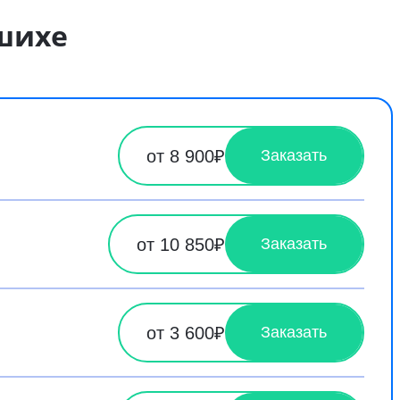
ашихе
от 8 900₽
Заказать
от 10 850₽
Заказать
от 3 600₽
Заказать