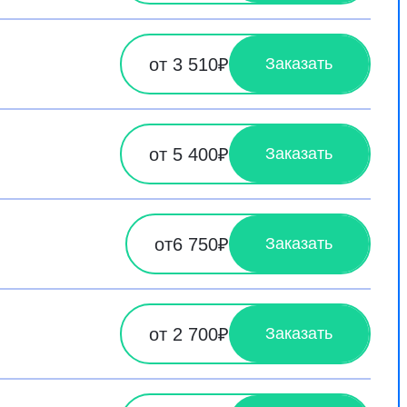
от 3 510₽
Заказать
от 5 400₽
Заказать
от6 750₽
Заказать
от 2 700₽
Заказать