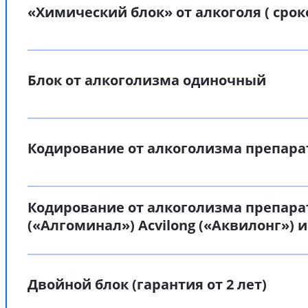
«Химический блок» от алкоголя ( срок
Блок от алкоголизма одиночный
Кодирование от алкоголизма препара
Кодирование от алкоголизма препара
(«Алгоминал») Acvilong («Аквилонг») и
Двойной блок (гарантия от 2 лет)