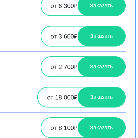
от 6 300₽
Заказать
от 3 600₽
Заказать
от 2 700₽
Заказать
от 18 000₽
Заказать
от 8 100₽
Заказать